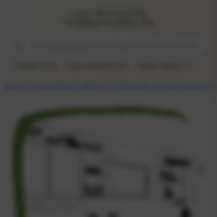
NANASTOTO
Login NANASTOTO
Daftar NANASTOTO
L
NANASTOTO
/
REKOMENDASI TERBAIK
/
SITUS RESMI
/
GAME GACOR
/
BOCORAN INFO
/