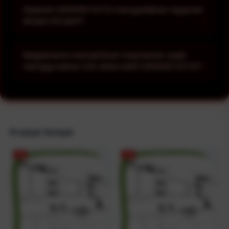
kerja fitur yang tersedia, mengatur penggunaan
Apakah NANASTOTO menyediakan layanan
dengan bijak, serta menyesuaikan pilihan
akses 24 jam?
permainan agar pengalaman yang didapat lebih
optimalm.
Ya, platform ini umumnya dapat diakses selama
24 jam penuh, sehingga pemain bisa menikmati
Bagaimana memastikan keamanan saat
permainan kapan saja tanpa batasan waktu.
menggunakan link alternatif NANASTOTO?
Pastikan hanya menggunakan link resmi yang
dibagikan melalui sumber terpercaya agar
terhindar dari risiko penipuan atau situs palsu.
Produk Terkait
-2%
-1%