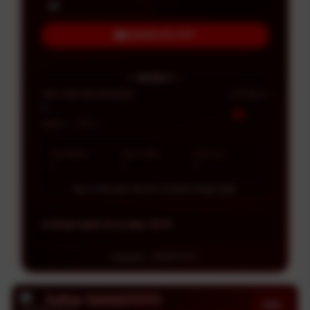
🎰
GENERATE RTP
— READY —
PROVIDER REKOMENDASI
RTP SLOT
-
-
-
-
Mode:
RTP:
JAM RAMAI
POLA MAIN
STATUS
-
-
-
Tips: Ini Simulasi Hiburan. Gunakan Dengan Bijak.
3 Alternatif Provider RTP
Copyright - NANASTOTO -
Daftar NANASTOTO
Info