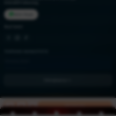
interaktif sekarang.
Kirim Pesan
Ikuti kami:
TENTANG NANASTOTO
Tentang Kami
Kontak Kami
Lokasi Toko
Selengkapnya
FAQ
PT. NANASTOTO
Jl. Progo No.16, Citarum
NANASTOTO ©
2026
PT NANASTOTO. All rights reserved.
Beli Sekarang
Kec. Bandung, Kota Bandung, Jawa Barat 40116
Rp 20.789.000
INFORMASI