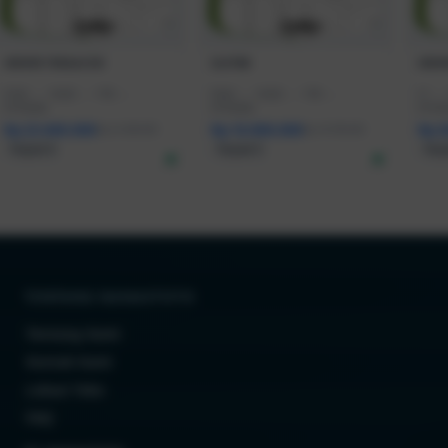
SERVER TERGACOR
SLOT88
SERV
R7AI
|
16GB
|
1TB
|
R5AI
|
16GB
|
1TB
|
I7
|
RTX5060
RTX5060
RTX5
Rp 23.600.000
Rp 18.800.000
Rp 2
Rp 21.399.000
Rp 19.799.000
Terjual 6
Terjual 5
Terj
TENTANG NANASTOTO
Tentang Kami
Kontak Kami
Lokasi Toko
FAQ