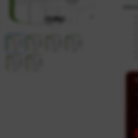
Inform
⚡
P
M