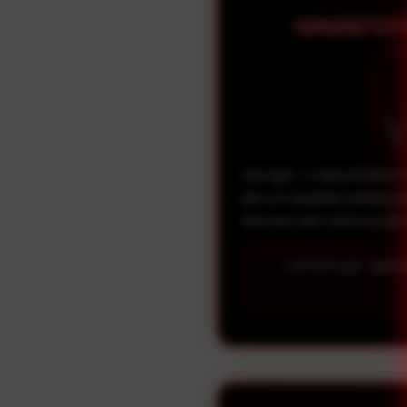
NANASTOTO |
Dengan VreauMobila M
penuh kepada setiap p
disukai oleh semua pem
⚡ STATUS : Sist