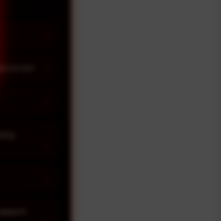
han
rnatif akses
NASTOTO?
esmi yang
jalan lancar
taran yang
n.
uang
erbeda.
erensi
ainan, serta
eperti