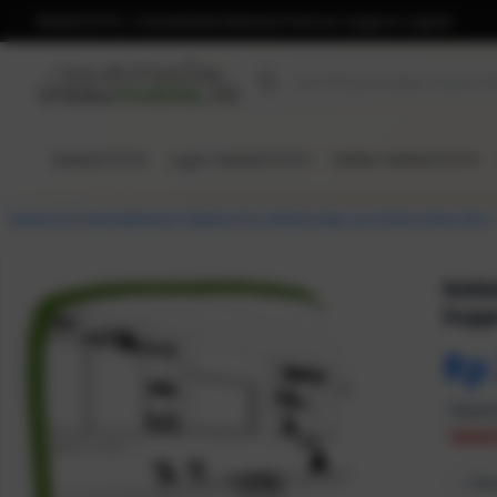
NANASTOTO | VreauMobila Material Premium Support Logistic
NANASTOTO
Login NANASTOTO
Daftar NANASTOTO
NANASTOTO
/
REKOMENDASI TERBAIK
/
SITUS RESMI
/
GAME GACOR
/
BOCORAN INFO
/
NANA
Suppo
Rp 
Terjual
NANAS
Ba