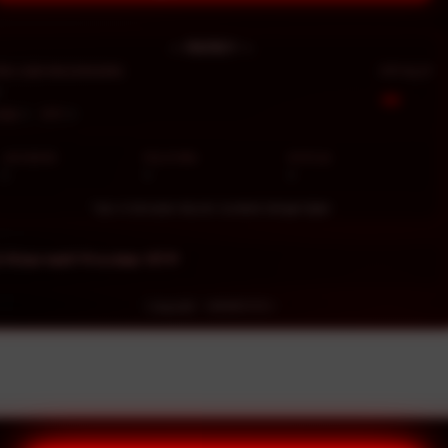
— READY —
ROVIDER REKOMENDASI
RTP SLOT
-
-
-
ode:
RTP:
JAM RAMAI
POLA MAIN
STATUS
-
-
-
Tips: Ini Simulasi Hiburan. Gunakan Dengan Bijak.
 Alternatif Provider RTP
Copyright - NANASTOTO -