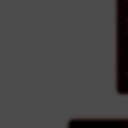
P
-
M
3