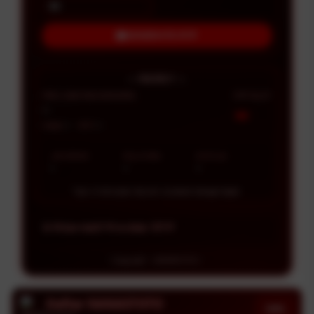
🎰
GENERATE RTP
— READY —
PROVIDER REKOMENDASI
RTP SLOT
-
-
-
-
Mode:
RTP:
JAM RAMAI
POLA MAIN
STATUS
-
-
-
Tips: Ini Simulasi Hiburan. Gunakan Dengan Bijak.
3 Alternatif Provider RTP
Copyright - NANASTOTO -
Daftar NANASTOTO
Info