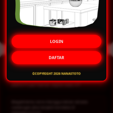
disukai oleh semua pemain.
⚡ STATUS : Sistem
STABIL, CEPAT, dan
TERBARU
Untuk Pengalaman Akses Yang
Maksimal.
LOGIN
DAFTAR
FAQ
©COPYRIGHT 2026 NANASTOTO
Apa itu NANASTOTO dalam kategori
platform permainan digital saat ini?
NANASTOTO merupakan layanan hiburan
digital yang menghadirkan beragam pilihan
Bagaimana cara menggunakan akses
permainan dengan sistem yang dirancang stabil,
cadangan jika terjadi kendala di
akses cepat, serta dukungan alternatif akses
NANASTOTO?