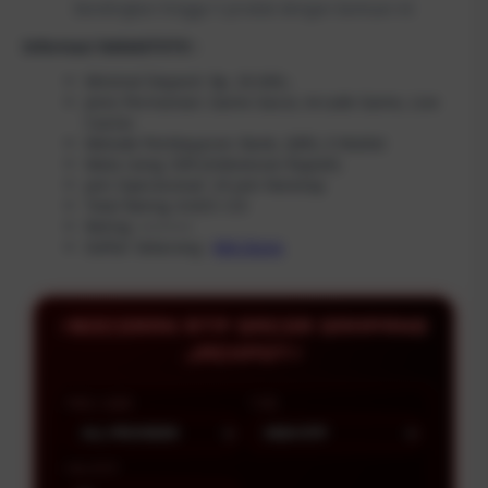
Bandingkan hingga 5 produk dengan bantuan AI
Informasi NANASTOTO :
Minimal Deposit: Rp. 20.000,-
Jenis Permainan: Game Gacor, Arcade Game, Live
Casino
Metode Pembayaran: Bank, QRIS, E-Wallet
Mata Uang: IDR (Indonesian Rupiah)
Jam Operasional: 24 Jam Nonstop
Total Rating: 8.825.123
Rating: ⭐⭐⭐⭐⭐
Daftar Sekarang :
Klik Disini
⚡BOCORAN RTP GACOR GAMPANG
JACKPOT⚡
PROVIDER
TIPE
MIN RTP