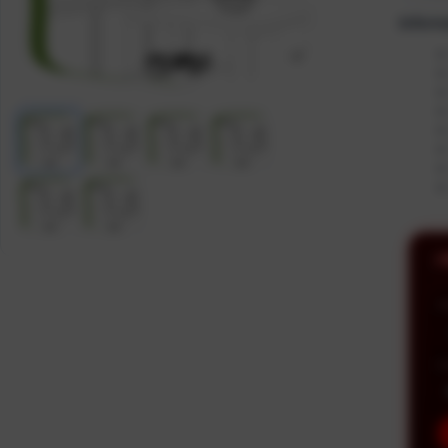
Inform
⚡
P
M