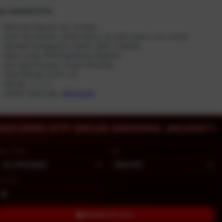
asi NANASTOTO :
Minimal Deposit: Rp. 20.000,-
Jenis Permainan: Game Gacor, Arcade Game, Live Casino
Metode Pembayaran: Bank, QRIS, E-Wallet
Mata Uang: IDR (Indonesian Rupiah)
Jam Operasional: 24 Jam Nonstop
Total Rating: 8.825.123
Rating: ⭐⭐⭐⭐⭐
Daftar Sekarang :
Klik Disini
BOCORAN RTP GACOR GAMPANG JACKPOT⚡
ROVIDER
TIPE
IN RTP
🎰
GENERATE RTP