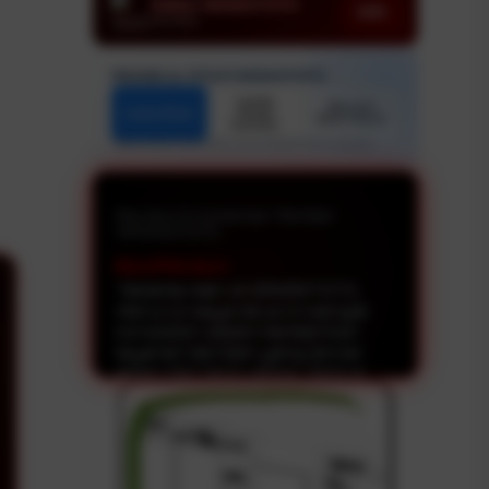
Daftar NANASTOTO
Info
Verified
PROMO & FITUR NANASTOTO
Lomba
Bocoran
Lucky Draw
Panjat
Game Gacor
Turnover
Angka estimasi. Bisa berlaku sesuai kebijakan bank / penyedia.
Review & Komentar Member
NANASTOTO
AnakRimba
"Saya udah pernah nyoba
beberapa platform lainnya, tapi
cuma di NANASTOTO aja yang
paling kerasa stabil dan aman.
Akses link alternatifnya selalu
lancar dan anti nawala, jadi saya
gak pernah kesulitan waktu mau
bermain."