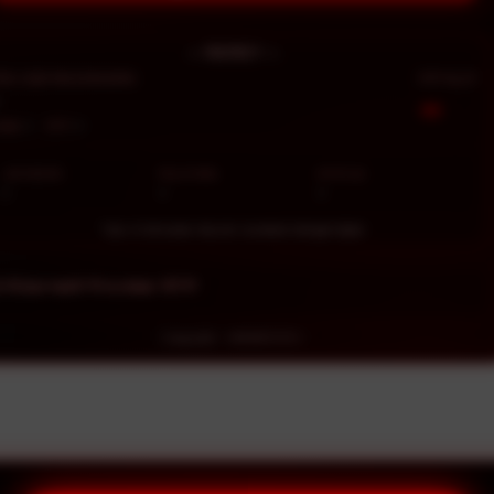
— READY —
ROVIDER REKOMENDASI
RTP SLOT
-
-
-
ode:
RTP:
JAM RAMAI
POLA MAIN
STATUS
-
-
-
Tips: Ini Simulasi Hiburan. Gunakan Dengan Bijak.
 Alternatif Provider RTP
Copyright - NANASTOTO -