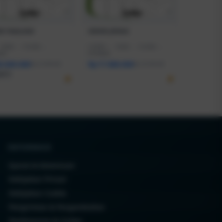
ER THAILAND
SERVER JEPANG
16GB
|
512GB
|
CORE5
|
16GB
|
512GB
|
050
RTX4050
8.600.080
Rp 17.888.000
Rp 27.999.000
Rp 18.499.000
ual 6
INFORMASI
Syarat & Ketentuan
Kebijakan Privasi
Kebijakan Cookie
Pengiriman & Pengembalian
Pembayaran & Cicilan