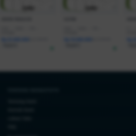
SERVER TERGACOR
SLOT88
SERV
R7AI
|
16GB
|
1TB
|
R5AI
|
16GB
|
1TB
|
I7
|
RTX5060
RTX5060
RTX5
Rp 23.600.000
Rp 18.800.000
Rp 2
Rp 21.399.000
Rp 19.799.000
Terjual 6
Terjual 5
Terj
TENTANG NANASTOTO
Tentang Kami
Kontak Kami
Lokasi Toko
FAQ