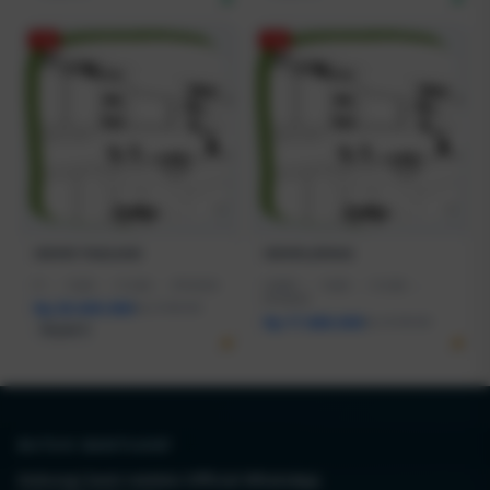
-1%
-1%
SERVER THAILAND
SERVER JEPANG
I7
|
16GB
|
512GB
|
RTX5050
CORE5
|
16GB
|
512GB
|
RTX4050
Rp 28.600.080
Rp 27.999.000
Rp 17.888.000
Rp 18.499.000
Terjual 6
BUTUH BANTUAN?
Hubungi kami melalui Official WhatsApp