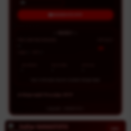
🎰
GENERATE RTP
— READY —
PROVIDER REKOMENDASI
RTP SLOT
-
-
-
-
Mode:
RTP:
JAM RAMAI
POLA MAIN
STATUS
-
-
-
Tips: Ini Simulasi Hiburan. Gunakan Dengan Bijak.
3 Alternatif Provider RTP
Copyright - NANASTOTO -
Daftar NANASTOTO
Info