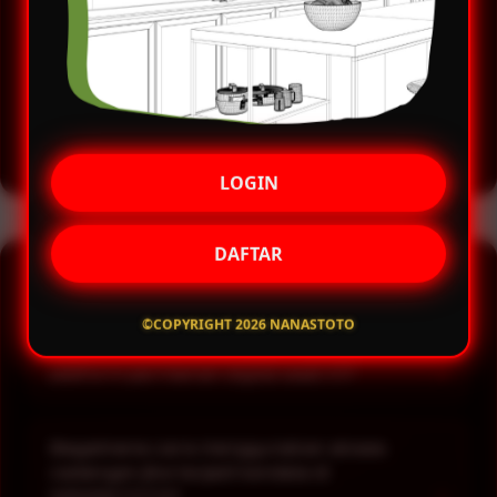
disukai oleh semua pemain.
⚡ STATUS : Sistem
STABIL, CEPAT, dan
TERBARU
Untuk Pengalaman Akses Yang
Maksimal.
LOGIN
DAFTAR
FAQ
©COPYRIGHT 2026 NANASTOTO
Apa itu NANASTOTO dalam kategori
platform permainan digital saat ini?
NANASTOTO merupakan layanan hiburan
digital yang menghadirkan beragam pilihan
Bagaimana cara menggunakan akses
permainan dengan sistem yang dirancang stabil,
cadangan jika terjadi kendala di
akses cepat, serta dukungan alternatif akses
NANASTOTO?