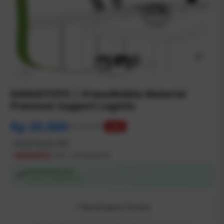
1/6
NANASTOTO | VreauMobila Material
Premium Support Logistic
Rp 20.000
Rp 500.000
-96%
Terjual Terjual 1825
NANASTOTO
SKU:
1S83N0880RID
Autorized Access
💳
Link Resmi NANASTOTO
Bandingkan Produk