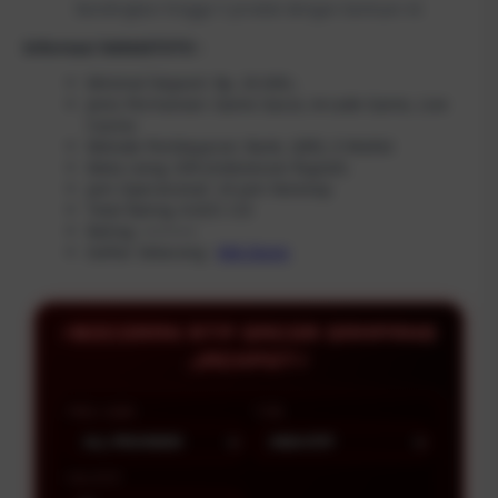
Bandingkan hingga 5 produk dengan bantuan AI
Informasi NANASTOTO :
Minimal Deposit: Rp. 20.000,-
Jenis Permainan: Game Gacor, Arcade Game, Live
Casino
Metode Pembayaran: Bank, QRIS, E-Wallet
Mata Uang: IDR (Indonesian Rupiah)
Jam Operasional: 24 Jam Nonstop
Total Rating: 8.825.123
Rating: ⭐⭐⭐⭐⭐
Daftar Sekarang :
Klik Disini
⚡BOCORAN RTP GACOR GAMPANG
JACKPOT⚡
PROVIDER
TIPE
MIN RTP