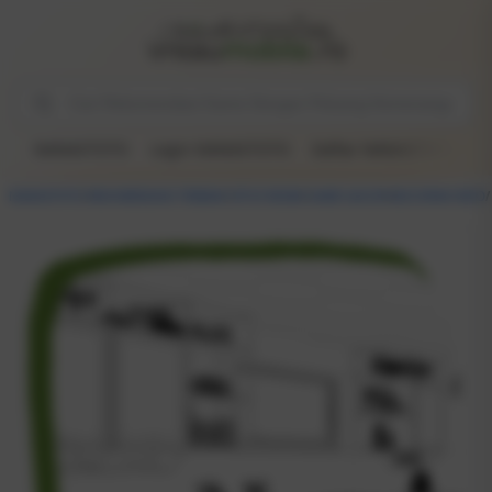
NANASTOTO
Login NANASTOTO
Daftar NANASTOTO
L
NANASTOTO
/
REKOMENDASI TERBAIK
/
SITUS RESMI
/
GAME GACOR
/
BOCORAN INFO
/