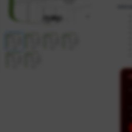
Inform
⚡
P
M