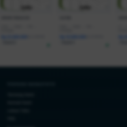
SERVER TERGACOR
SLOT88
SERV
R7AI
|
16GB
|
1TB
|
R5AI
|
16GB
|
1TB
|
I7
|
RTX5060
RTX5060
RTX5
Rp 23.600.000
Rp 18.800.000
Rp 2
Rp 21.399.000
Rp 19.799.000
Terjual 6
Terjual 5
Terj
TENTANG NANASTOTO
Tentang Kami
Kontak Kami
Lokasi Toko
FAQ