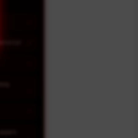
han
rnatif akses
NASTOTO?
esmi yang
jalan lancar
taran yang
n.
uang
erbeda.
erensi
ainan, serta
eperti