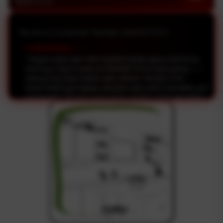
Verified
Review & Komentar Member NANASTOTO
AnakRimba
"Saya udah pernah nyoba beberapa platform
lainnya, tapi cuma di NANASTOTO aja yang
paling kerasa stabil dan aman. Akses link
alternatifnya selalu lancar dan anti nawala, jadi
saya gak pernah kesulitan waktu mau bermain."