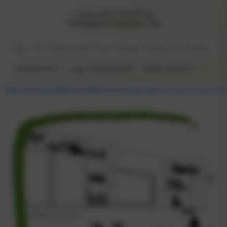
NANASTOTO
Login NANASTOTO
Daftar NANASTOTO
L
NANASTOTO
/
REKOMENDASI TERBAIK
/
SITUS RESMI
/
GAME GACOR
/
BOCORAN INFO
/