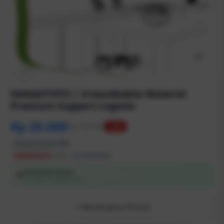
1/6
NANASTOTO | VreauMobila Material
Premium Support Logistic
Rp 20.000
Rp 500.000
-96%
Terjual Terjual 1825
NANASTOTO
SKU:
1S83N0880RID
Autorized Access
💳
Link Resmi NANASTOTO
Bandingkan Produk