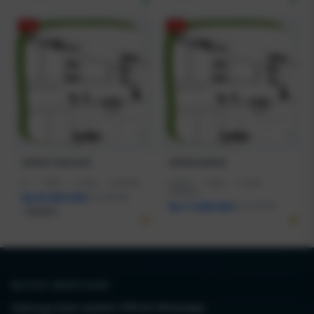
-1%
-1%
SERVER THAILAND
SERVER JEPANG
I7
|
16GB
|
512GB
|
RTX5050
CORE5
|
16GB
|
512GB
|
RTX4050
Rp 28.600.080
Rp 27.999.000
Rp 17.888.000
Rp 18.499.000
Terjual 6
BUTUH BANTUAN?
Hubungi kami melalui Official WhatsApp