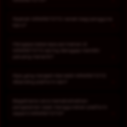
agar pengguna tetap dapat terhubung kapan
saja.
Jika akses utama mengalami gangguan,
pengguna dapat memakai link cadangan resmi
Apakah NANASTOTO ramah bagi pengguna
yang biasanya disediakan. Hal ini bertujuan agar
baru?
proses login dan penggunaan tetap berjalan
lancar tanpa hambatan.
Ya, NANASTOTO dirancang dengan tampilan
yang sederhana serta proses pendaftaran yang
Mengapa beberapa permainan di
mudah, sehingga pengguna baru dapat
NANASTOTO sering dianggap memiliki
memahami cara penggunaan tanpa kesulitan.
peluang menarik?
Hal ini biasanya dipengaruhi oleh variasi fitur
serta mekanisme permainan yang berbeda.
Apa yang menjadi nilai lebih NANASTOTO
Dengan pemahaman yang baik, pengguna dapat
dibanding platform lain?
menyesuaikan strategi sesuai preferensi
masing-masing.
Kelebihan NANASTOTO terletak pada
kestabilan sistem, kelengkapan pilihan
Bagaimana cara memaksimalkan
permainan, serta kemudahan akses dari
pengalaman saat menggunakan platform
berbagai perangkat, baik mobile maupun
seperti NANASTOTO?
desktop.
Pengguna disarankan untuk memahami cara