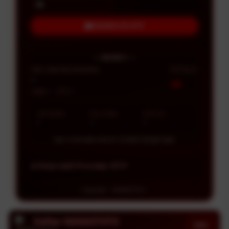
🎰
GENERATE RTP
— READY —
PROVIDER REKOMENDASI
RTP SLOT
-
-
-
-
Mode:
RTP:
JAM RAMAI
POLA MAIN
STATUS
-
-
-
Tips: Ini Simulasi Hiburan. Gunakan Dengan Bijak.
3 Alternatif Provider RTP
Copyright - NANASTOTO -
Daftar NANASTOTO
Info