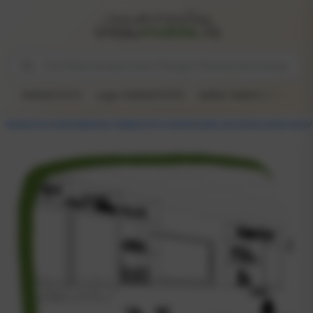
NANASTOTO
Login NANASTOTO
Daftar NANASTOTO
L
NANASTOTO
/
REKOMENDASI TERBAIK
/
SITUS RESMI
/
GAME GACOR
/
BOCORAN INFO
/