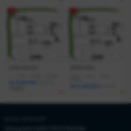
-1%
-1%
SERVER THAILAND
SERVER JEPANG
I7
|
16GB
|
512GB
|
RTX5050
CORE5
|
16GB
|
512GB
|
RTX4050
Rp 28.600.080
Rp 27.999.000
Rp 17.888.000
Rp 18.499.000
Terjual 6
BUTUH BANTUAN?
Hubungi kami melalui Official WhatsApp