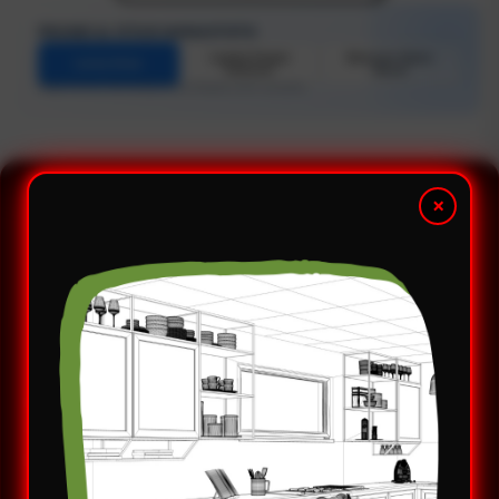
PROMO & FITUR NANASTOTO
Lomba Panjat
Bocoran Game
Lucky Draw
Turnover
Gacor
Angka estimasi. Bisa berlaku sesuai kebijakan bank / penyedia.
NANASTOTO | VreauMobila Material
Premium Support Logistic
Dengan VreauMobila Maerial Premium Support
Logistic NANASTOTO memberikan dukungan
penuh kepada setiap pengunjung untuk
memberikan sebuah fasilitas terbaru yang tentu