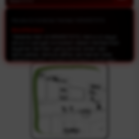
Verified
Review & Komentar Member NANASTOTO
AnakRimba
"Saya udah pernah nyoba beberapa platform
lainnya, tapi cuma di NANASTOTO aja yang
paling kerasa stabil dan aman. Akses link
alternatifnya selalu lancar dan anti nawala, jadi
saya gak pernah kesulitan waktu mau bermain."