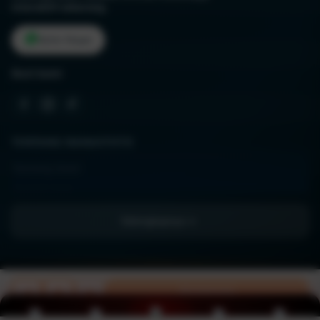
interaktif sekarang.
Kirim Pesan
Ikuti kami:
TENTANG NANASTOTO
Tentang Kami
Kontak Kami
Lokasi Toko
Selengkapnya
FAQ
PT. NANASTOTO
Jl. Progo No.16, Citarum
NANASTOTO ©
2026
PT NANASTOTO. All rights reserved.
Beli Sekarang
Kec. Bandung, Kota Bandung, Jawa Barat 40116
Rp 20.789.000
INFORMASI