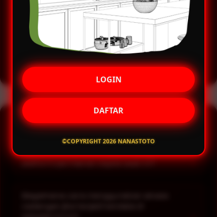
disukai oleh semua pemain.
⚡ STATUS : Sistem
STABIL, CEPAT, dan
TERBARU
Untuk Pengalaman Akses Yang
Maksimal.
LOGIN
DAFTAR
FAQ
©COPYRIGHT 2026 NANASTOTO
Apa itu NANASTOTO dalam kategori
platform permainan digital saat ini?
NANASTOTO merupakan layanan hiburan
digital yang menghadirkan beragam pilihan
Bagaimana cara menggunakan akses
permainan dengan sistem yang dirancang stabil,
cadangan jika terjadi kendala di
akses cepat, serta dukungan alternatif akses
NANASTOTO?