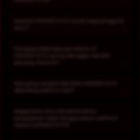
agar pengguna tetap dapat terhubung kapan
saja.
Jika akses utama mengalami gangguan,
pengguna dapat memakai link cadangan resmi
Apakah NANASTOTO ramah bagi pengguna
yang biasanya disediakan. Hal ini bertujuan agar
baru?
proses login dan penggunaan tetap berjalan
lancar tanpa hambatan.
Ya, NANASTOTO dirancang dengan tampilan
yang sederhana serta proses pendaftaran yang
Mengapa beberapa permainan di
mudah, sehingga pengguna baru dapat
NANASTOTO sering dianggap memiliki
memahami cara penggunaan tanpa kesulitan.
peluang menarik?
Hal ini biasanya dipengaruhi oleh variasi fitur
serta mekanisme permainan yang berbeda.
Apa yang menjadi nilai lebih NANASTOTO
Dengan pemahaman yang baik, pengguna dapat
dibanding platform lain?
menyesuaikan strategi sesuai preferensi
masing-masing.
Kelebihan NANASTOTO terletak pada
kestabilan sistem, kelengkapan pilihan
Bagaimana cara memaksimalkan
permainan, serta kemudahan akses dari
pengalaman saat menggunakan platform
berbagai perangkat, baik mobile maupun
seperti NANASTOTO?
desktop.
Pengguna disarankan untuk memahami cara