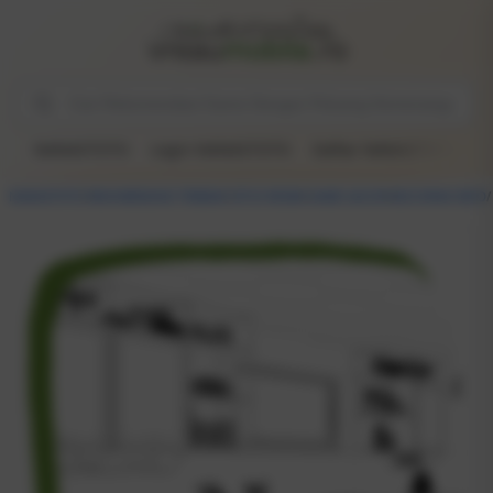
NANASTOTO
Login NANASTOTO
Daftar NANASTOTO
L
NANASTOTO
/
REKOMENDASI TERBAIK
/
SITUS RESMI
/
GAME GACOR
/
BOCORAN INFO
/