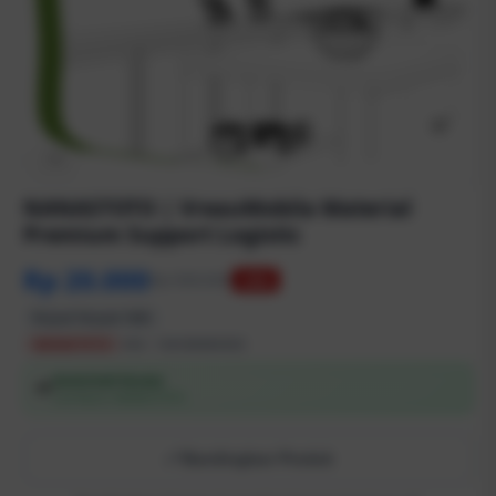
1/6
NANASTOTO | VreauMobila Material
Premium Support Logistic
Rp 20.000
Rp 500.000
-96%
Terjual Terjual 1825
NANASTOTO
SKU:
1S83N0880RID
Autorized Access
💳
Link Resmi NANASTOTO
Bandingkan Produk