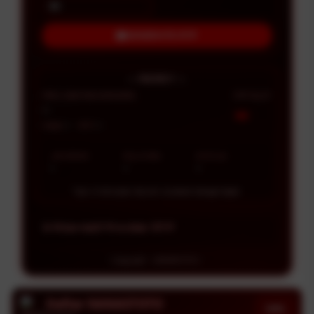
🎰
GENERATE RTP
— READY —
PROVIDER REKOMENDASI
RTP SLOT
-
-
-
-
Mode:
RTP:
JAM RAMAI
POLA MAIN
STATUS
-
-
-
Tips: Ini Simulasi Hiburan. Gunakan Dengan Bijak.
3 Alternatif Provider RTP
Copyright - NANASTOTO -
Daftar NANASTOTO
Info