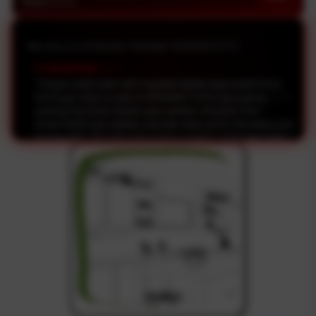
Verified
Review & Komentar Member NANASTOTO
AnakRimba
"Saya udah pernah nyoba beberapa platform
lainnya, tapi cuma di NANASTOTO aja yang
paling kerasa stabil dan aman. Akses link
alternatifnya selalu lancar dan anti nawala, jadi
saya gak pernah kesulitan waktu mau bermain."