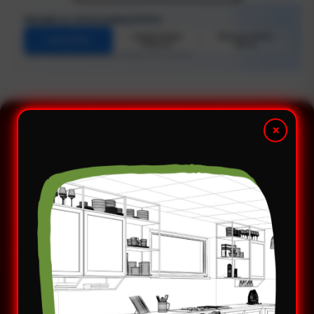
PROMO & FITUR NANASTOTO
Lomba Panjat
Bocoran Game
Lucky Draw
Turnover
Gacor
Angka estimasi. Bisa berlaku sesuai kebijakan bank / penyedia.
NANASTOTO | VreauMobila Material
Premium Support Logistic
Dengan VreauMobila Maerial Premium Support
Logistic NANASTOTO memberikan dukungan
penuh kepada setiap pengunjung untuk
memberikan sebuah fasilitas terbaru yang tentu