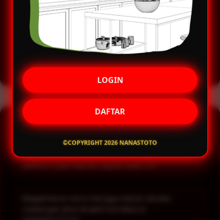
disukai oleh semua pemain.
⚡ STATUS : Sistem
STABIL, CEPAT, dan
TERBARU
Untuk Pengalaman Akses Yang
Maksimal.
LOGIN
DAFTAR
FAQ
©COPYRIGHT 2026 NANASTOTO
Apa itu NANASTOTO dalam kategori
platform permainan digital saat ini?
NANASTOTO merupakan layanan hiburan
digital yang menghadirkan beragam pilihan
Bagaimana cara menggunakan akses
permainan dengan sistem yang dirancang stabil,
cadangan jika terjadi kendala di
akses cepat, serta dukungan alternatif akses
NANASTOTO?