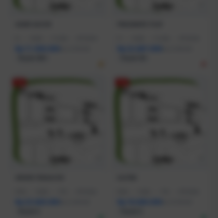
GAME GACOR
PRAGMATIC PLAY
I5
|
16GB
|
512GB
|
RTX3050
I7
|
16GB
|
512GB
|
RTX5050
Rp 11.500.000
Rp 22.887.000
Rp 12.799.000
Rp 21.999.000
Terjual 200+
Terjual 20+
-1%
-1%
SERVER TERGACOR
SLOT88
R7AI
|
16GB
|
1TB
|
RTX5060
R5AI
|
16GB
|
1TB
|
RTX5060
Rp 23.600.000
Rp 18.800.000
Rp 21.399.000
Rp 19.799.000
Terjual 6
Terjual 5