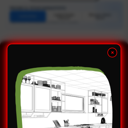
PROMO & FITUR NANASTOTO
Lomba Panjat
Bocoran Game
Lucky Draw
Turnover
Gacor
Angka estimasi. Bisa berlaku sesuai kebijakan bank / penyedia.
NANASTOTO | VreauMobila Material
Premium Support Logistic
Dengan VreauMobila Maerial Premium Support
Logistic NANASTOTO memberikan dukungan
penuh kepada setiap pengunjung untuk
memberikan sebuah fasilitas terbaru yang tentu