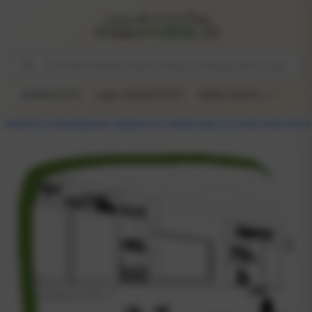
NANASTOTO
Login NANASTOTO
Daftar NANASTOTO
L
NANASTOTO
/
REKOMENDASI TERBAIK
/
SITUS RESMI
/
GAME GACOR
/
BOCORAN INFO
/