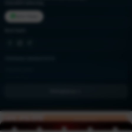
interaktif sekarang.
Kirim Pesan
Ikuti kami:
TENTANG NANASTOTO
Tentang Kami
Kontak Kami
Lokasi Toko
Selengkapnya
FAQ
PT. NANASTOTO
Jl. Progo No.16, Citarum
NANASTOTO ©
2026
PT NANASTOTO. All rights reserved.
Beli Sekarang
Kec. Bandung, Kota Bandung, Jawa Barat 40116
Rp 20.789.000
INFORMASI