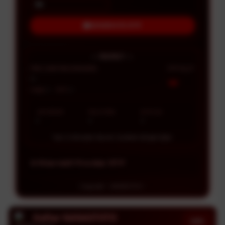
🎰
GENERATE RTP
— READY —
PROVIDER REKOMENDASI
RTP SLOT
-
-
-
-
Mode:
RTP:
JAM RAMAI
POLA MAIN
STATUS
-
-
-
Tips: Ini Simulasi Hiburan. Gunakan Dengan Bijak.
3 Alternatif Provider RTP
Copyright - NANASTOTO -
Daftar NANASTOTO
Info