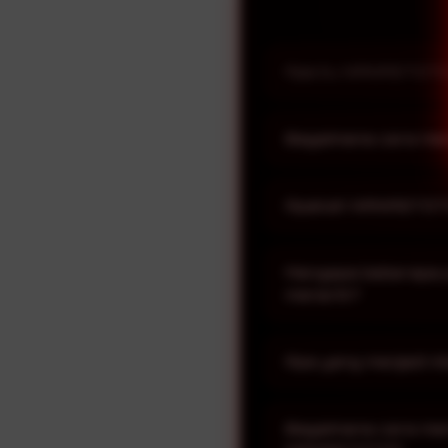
Apa itu NANASTOTO d
NANASTOTO merupakan
permainan dengan sist
Bagaimana cara men
agar pengguna tetap 
Jika akses utama men
biasanya disediakan. 
Apakah NANASTOTO
tanpa hambatan.
Ya, NANASTOTO diran
mudah, sehingga peng
Mengapa beberapa p
menarik?
Hal ini biasanya dipe
Dengan pemahaman yan
Apa yang menjadi ni
masing-masing.
Kelebihan NANASTOTO 
kemudahan akses dari
Bagaimana cara me