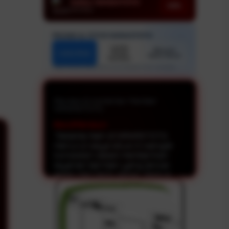
Daftar NANASTOTO
Info
Verified
PROMO & FITUR NANASTOTO
Lomba
Bocoran
Lucky Draw
Panjat
Game Gacor
Turnover
Angka estimasi. Bisa berlaku sesuai kebijakan bank / penyedia.
Review & Komentar Member
NANASTOTO
AnakRimba
"Saya udah pernah nyoba
beberapa platform lainnya, tapi
cuma di NANASTOTO aja yang
paling kerasa stabil dan aman.
Akses link alternatifnya selalu
lancar dan anti nawala, jadi saya
gak pernah kesulitan waktu mau
bermain."