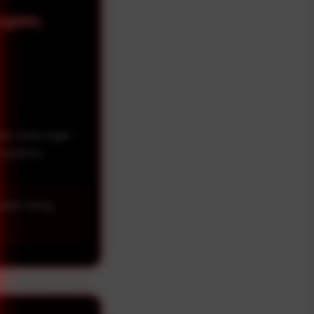
gistic
kan dukungan
ng tentu
ses Yang