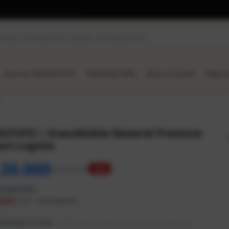
Livechat NANASTOTO
Download APK
Bonus & Event
Altern
STOTO | VreauMobila Material Premium
rt Logistic
20.000
Rp 500.000
-96%
 Terjual 1825
TOTO
SKU:
1S83N0880RID
ndingkan Produk
Bandingkan hingga 5 produk dengan bantuan AI