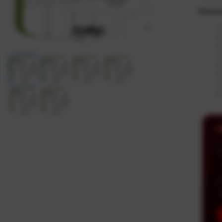
Inform
⚡
P
M