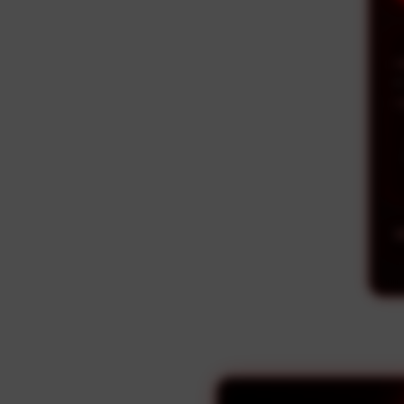
P
-
M
3