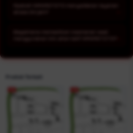
kerja fitur yang tersedia, mengatur penggunaan
Apakah NANASTOTO menyediakan layanan
dengan bijak, serta menyesuaikan pilihan
akses 24 jam?
permainan agar pengalaman yang didapat lebih
optimalm.
Ya, platform ini umumnya dapat diakses selama
24 jam penuh, sehingga pemain bisa menikmati
Bagaimana memastikan keamanan saat
permainan kapan saja tanpa batasan waktu.
menggunakan link alternatif NANASTOTO?
Pastikan hanya menggunakan link resmi yang
dibagikan melalui sumber terpercaya agar
terhindar dari risiko penipuan atau situs palsu.
Produk Terkait
-2%
-1%