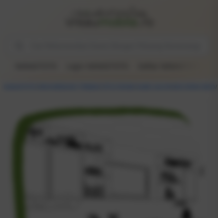
NANASTOTO
Login NANASTOTO
Daftar NANASTOTO
L
NANASTOTO
/
REKOMENDASI TERBAIK
/
SITUS RESMI
/
GAME GACOR
/
BOCORAN INFO
/