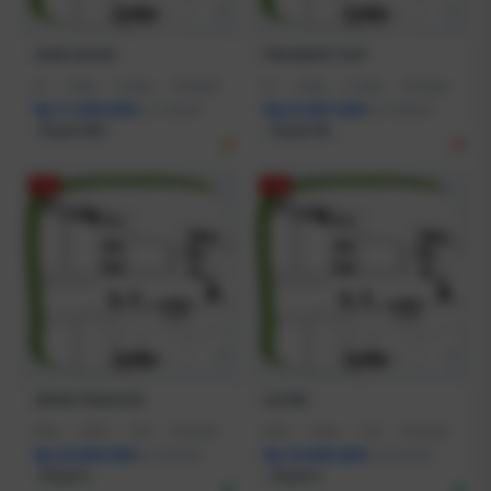
GAME GACOR
PRAGMATIC PLAY
I5
|
16GB
|
512GB
|
RTX3050
I7
|
16GB
|
512GB
|
RTX5050
Rp 11.500.000
Rp 22.887.000
Rp 12.799.000
Rp 21.999.000
Terjual 200+
Terjual 20+
-1%
-1%
SERVER TERGACOR
SLOT88
R7AI
|
16GB
|
1TB
|
RTX5060
R5AI
|
16GB
|
1TB
|
RTX5060
Rp 23.600.000
Rp 18.800.000
Rp 21.399.000
Rp 19.799.000
Terjual 6
Terjual 5