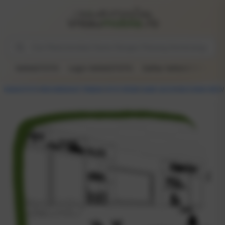
NANASTOTO
Login NANASTOTO
Daftar NANASTOTO
L
NANASTOTO
/
REKOMENDASI TERBAIK
/
SITUS RESMI
/
GAME GACOR
/
BOCORAN INFO
/