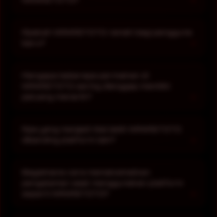
agar pengguna tetap dapat terhubung kapan
saja.
Jika akses utama mengalami gangguan,
pengguna dapat memakai link cadangan resmi
Apakah NANASTOTO ramah bagi pengguna
yang biasanya disediakan. Hal ini bertujuan agar
baru?
proses login dan penggunaan tetap berjalan
lancar tanpa hambatan.
Ya, NANASTOTO dirancang dengan tampilan
yang sederhana serta proses pendaftaran yang
Mengapa beberapa permainan di
mudah, sehingga pengguna baru dapat
NANASTOTO sering dianggap memiliki
memahami cara penggunaan tanpa kesulitan.
peluang menarik?
Hal ini biasanya dipengaruhi oleh variasi fitur
serta mekanisme permainan yang berbeda.
Apa yang menjadi nilai lebih NANASTOTO
Dengan pemahaman yang baik, pengguna dapat
dibanding platform lain?
menyesuaikan strategi sesuai preferensi
masing-masing.
Kelebihan NANASTOTO terletak pada
kestabilan sistem, kelengkapan pilihan
Bagaimana cara memaksimalkan
permainan, serta kemudahan akses dari
pengalaman saat menggunakan platform
berbagai perangkat, baik mobile maupun
seperti NANASTOTO?
desktop.
Pengguna disarankan untuk memahami cara