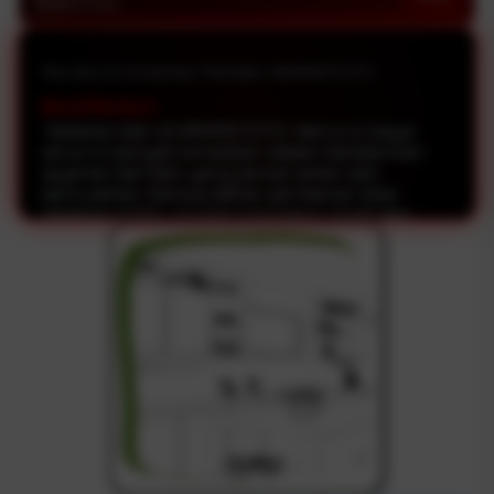
Verified
Review & Komentar Member NANASTOTO
AnakRimba
"Saya udah pernah nyoba beberapa platform
lainnya, tapi cuma di NANASTOTO aja yang
paling kerasa stabil dan aman. Akses link
alternatifnya selalu lancar dan anti nawala, jadi
saya gak pernah kesulitan waktu mau bermain."