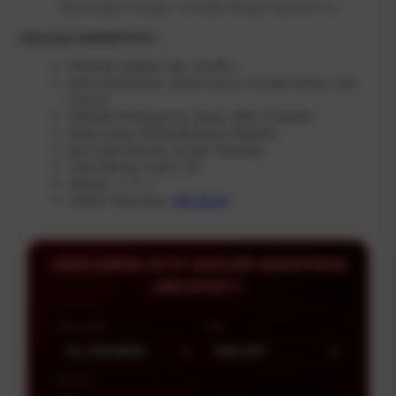
Bandingkan hingga 5 produk dengan bantuan AI
Informasi NANASTOTO :
Minimal Deposit: Rp. 20.000,-
Jenis Permainan: Game Gacor, Arcade Game, Live
Casino
Metode Pembayaran: Bank, QRIS, E-Wallet
Mata Uang: IDR (Indonesian Rupiah)
Jam Operasional: 24 Jam Nonstop
Total Rating: 8.825.123
Rating: ⭐⭐⭐⭐⭐
Daftar Sekarang :
Klik Disini
⚡BOCORAN RTP GACOR GAMPANG
JACKPOT⚡
PROVIDER
TIPE
MIN RTP