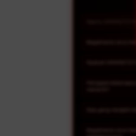
Apa itu NANASTOTO d
NANASTOTO merupakan
permainan dengan sist
Bagaimana cara men
agar pengguna tetap 
Jika akses utama men
biasanya disediakan. 
Apakah NANASTOTO
tanpa hambatan.
Ya, NANASTOTO diran
mudah, sehingga peng
Mengapa beberapa p
menarik?
Hal ini biasanya dipe
Dengan pemahaman yan
Apa yang menjadi ni
masing-masing.
Kelebihan NANASTOTO 
kemudahan akses dari
Bagaimana cara me