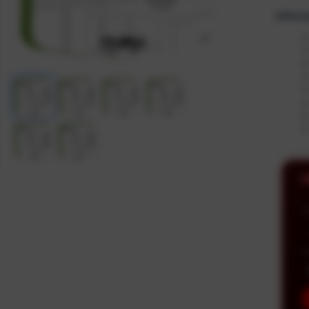
Inform
⚡
P
M