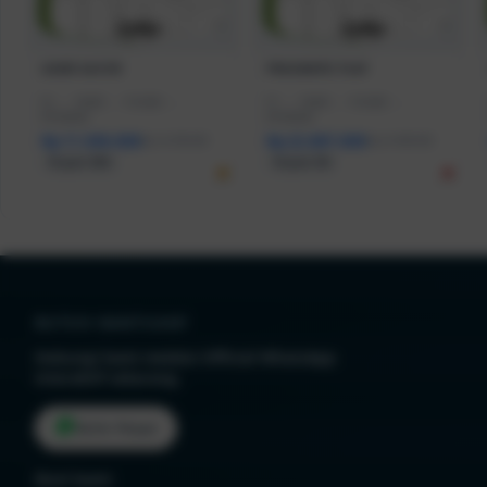
GAME GACOR
PRAGMATIC PLAY
I5
|
16GB
|
512GB
|
I7
|
16GB
|
512GB
|
RTX3050
RTX5050
Rp 11.500.000
Rp 22.887.000
Rp 12.799.000
Rp 21.999.000
Terjual 200+
Terjual 20+
BUTUH BANTUAN?
Hubungi kami melalui Official WhatsApp
interaktif sekarang.
Kirim Pesan
Ikuti kami: