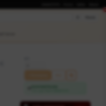
NANASTOTO
Promo
Daftar
Masuk
0
🛒
Masuk
atif Server
QTY
+ Keranjang
Beli
Autorized Access
💳
Link Login Resmi NANASTOTO