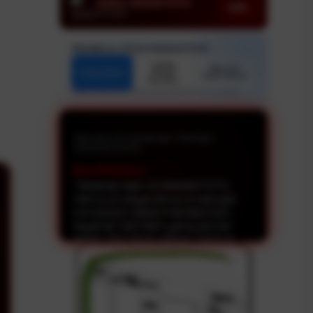
Daftar NANASTOTO
Info
Verified
PROMO & FITUR NANASTOTO
Lomba
Bocoran
Lucky Draw
Panjat
Game Gacor
Turnover
Angka estimasi. Bisa berlaku sesuai kebijakan bank / penyedia.
Review & Komentar Member
NANASTOTO
AnakRimba
"Saya udah pernah nyoba
beberapa platform lainnya, tapi
cuma di NANASTOTO aja yang
paling kerasa stabil dan aman.
Akses link alternatifnya selalu
lancar dan anti nawala, jadi saya
gak pernah kesulitan waktu mau
bermain."