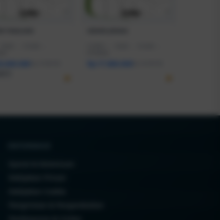
ER THAILAND
SERVER JEPANG
16GB
|
512GB
|
CORE5
|
16GB
|
512GB
|
050
RTX4050
8.600.080
Rp 17.888.000
Rp 27.999.000
Rp 18.499.000
ual 6
INFORMASI
Syarat & Ketentuan
Kebijakan Privasi
Kebijakan Cookie
Pengiriman & Pengembalian
Pembayaran & Cicilan