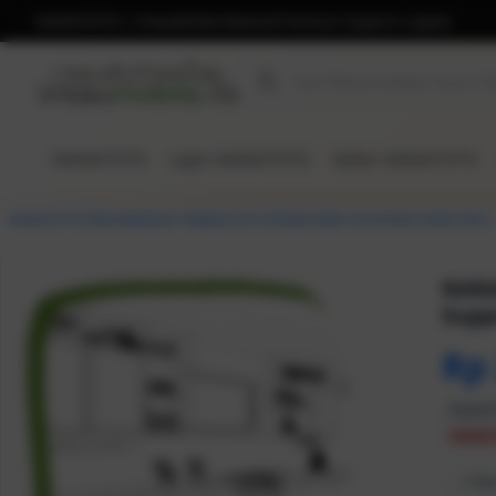
NANASTOTO | VreauMobila Material Premium Support Logistic
NANASTOTO
Login NANASTOTO
Daftar NANASTOTO
NANASTOTO
/
REKOMENDASI TERBAIK
/
SITUS RESMI
/
GAME GACOR
/
BOCORAN INFO
/
NANA
Suppo
Rp 
Terjual
NANAS
Ba