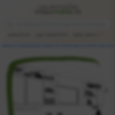
NANASTOTO
Login NANASTOTO
Daftar NANASTOTO
L
NANASTOTO
/
REKOMENDASI TERBAIK
/
SITUS RESMI
/
GAME GACOR
/
BOCORAN INFO
/