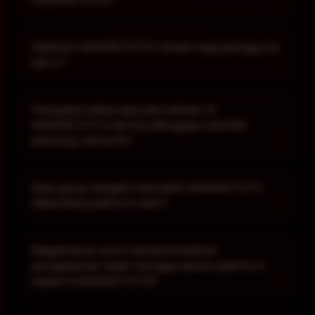
agar pengguna tetap dapat terhubung kapan
saja.
Jika akses utama mengalami gangguan,
pengguna dapat memakai link cadangan resmi
Apakah NANASTOTO ramah bagi pengguna
yang biasanya disediakan. Hal ini bertujuan agar
baru?
proses login dan penggunaan tetap berjalan
lancar tanpa hambatan.
Ya, NANASTOTO dirancang dengan tampilan
yang sederhana serta proses pendaftaran yang
Mengapa beberapa permainan di
mudah, sehingga pengguna baru dapat
NANASTOTO sering dianggap memiliki
memahami cara penggunaan tanpa kesulitan.
peluang menarik?
Hal ini biasanya dipengaruhi oleh variasi fitur
serta mekanisme permainan yang berbeda.
Apa yang menjadi nilai lebih NANASTOTO
Dengan pemahaman yang baik, pengguna dapat
dibanding platform lain?
menyesuaikan strategi sesuai preferensi
masing-masing.
Kelebihan NANASTOTO terletak pada
kestabilan sistem, kelengkapan pilihan
Bagaimana cara memaksimalkan
permainan, serta kemudahan akses dari
pengalaman saat menggunakan platform
berbagai perangkat, baik mobile maupun
seperti NANASTOTO?
desktop.
Pengguna disarankan untuk memahami cara