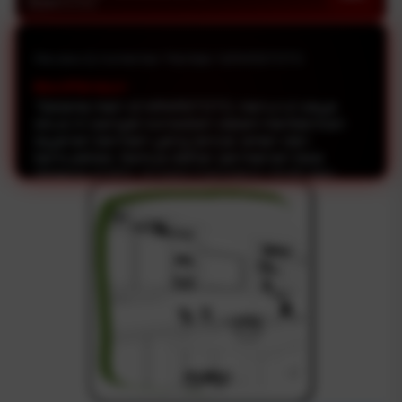
Verified
Review & Komentar Member NANASTOTO
AnakRimba
"Saya udah pernah nyoba beberapa platform
lainnya, tapi cuma di NANASTOTO aja yang
paling kerasa stabil dan aman. Akses link
alternatifnya selalu lancar dan anti nawala, jadi
saya gak pernah kesulitan waktu mau bermain."