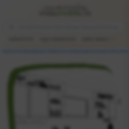
NANASTOTO
Login NANASTOTO
Daftar NANASTOTO
L
NANASTOTO
/
REKOMENDASI TERBAIK
/
SITUS RESMI
/
GAME GACOR
/
BOCORAN INFO
/