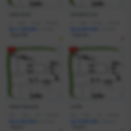
GAME GACOR
PRAGMATIC PLAY
I5
|
16GB
|
512GB
|
RTX3050
I7
|
16GB
|
512GB
|
RTX5050
Rp 11.500.000
Rp 22.887.000
Rp 12.799.000
Rp 21.999.000
Terjual 200+
Terjual 20+
-1%
-1%
SERVER TERGACOR
SLOT88
R7AI
|
16GB
|
1TB
|
RTX5060
R5AI
|
16GB
|
1TB
|
RTX5060
Rp 23.600.000
Rp 18.800.000
Rp 21.399.000
Rp 19.799.000
Terjual 6
Terjual 5