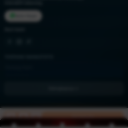
interaktif sekarang.
Kirim Pesan
Ikuti kami:
TENTANG NANASTOTO
Tentang Kami
Kontak Kami
Lokasi Toko
Selengkapnya
FAQ
PT. NANASTOTO
Jl. Progo No.16, Citarum
NANASTOTO ©
2026
PT NANASTOTO. All rights reserved.
Beli Sekarang
Kec. Bandung, Kota Bandung, Jawa Barat 40116
Rp 20.789.000
INFORMASI