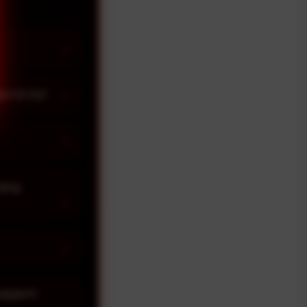
han
rnatif akses
NASTOTO?
esmi yang
jalan lancar
taran yang
n.
uang
erbeda.
erensi
ainan, serta
eperti