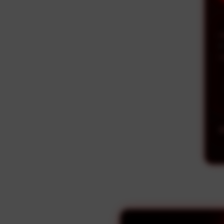
P
-
M
3