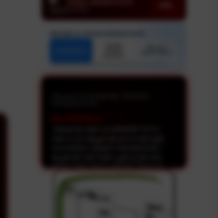
Daftar NANASTOTO
Info
Verified
PROMO & FITUR NANASTOTO
Lomba
Bocoran
Lucky Draw
Panjat
Game Gacor
Turnover
Angka estimasi. Bisa berlaku sesuai kebijakan bank / penyedia.
Review & Komentar Member
NANASTOTO
AnakRimba
"Saya udah pernah nyoba
beberapa platform lainnya, tapi
cuma di NANASTOTO aja yang
paling kerasa stabil dan aman.
Akses link alternatifnya selalu
lancar dan anti nawala, jadi saya
gak pernah kesulitan waktu mau
bermain."