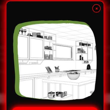
 VreauMobila Material Premium Support Lo
aerial Premium Support Logistic NANASTOTO memberi
engunjung untuk memberikan sebuah fasilitas terbaru ya
ain.
em
STABIL, CEPAT, dan TERBARU
Untuk Pengalaman Ak
Maksimal.