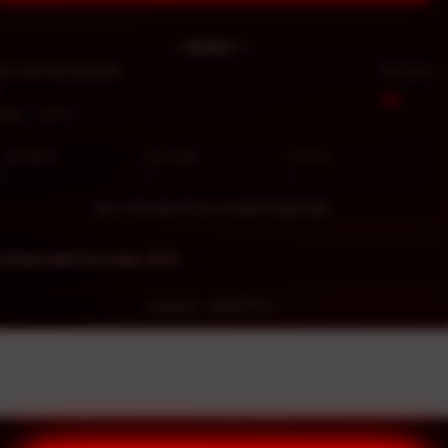
— READY —
ROVIDER REKOMENDASI
RTP SLOT
-
-
-
ode:
RTP:
JAM RAMAI
POLA MAIN
STATUS
-
-
-
Tips: Ini Simulasi Hiburan. Gunakan Dengan Bijak.
 Alternatif Provider RTP
Copyright - NANASTOTO -