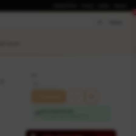
NANASTOTO
Promo
Daftar
Masuk
0
🛒
Masuk
atif Server
QTY
+ Keranjang
Beli
Autorized Access
💳
Link Login Resmi NANASTOTO