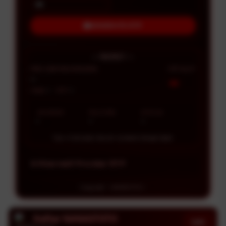
🎰
GENERATE RTP
— READY —
PROVIDER REKOMENDASI
RTP SLOT
-
-
-
-
Mode:
RTP:
JAM RAMAI
POLA MAIN
STATUS
-
-
-
Tips: Ini Simulasi Hiburan. Gunakan Dengan Bijak.
3 Alternatif Provider RTP
Copyright - NANASTOTO -
Daftar NANASTOTO
Info