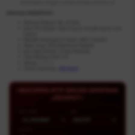
Bandingkan hingga 5 produk dengan bantuan AI
Informasi NANASTOTO :
Minimal Deposit: Rp. 20.000,-
Jenis Permainan: Game Gacor, Arcade Game, Live
Casino
Metode Pembayaran: Bank, QRIS, E-Wallet
Mata Uang: IDR (Indonesian Rupiah)
Jam Operasional: 24 Jam Nonstop
Total Rating: 8.825.123
Rating: ⭐⭐⭐⭐⭐
Daftar Sekarang :
Klik Disini
⚡BOCORAN RTP GACOR GAMPANG
JACKPOT⚡
PROVIDER
TIPE
MIN RTP