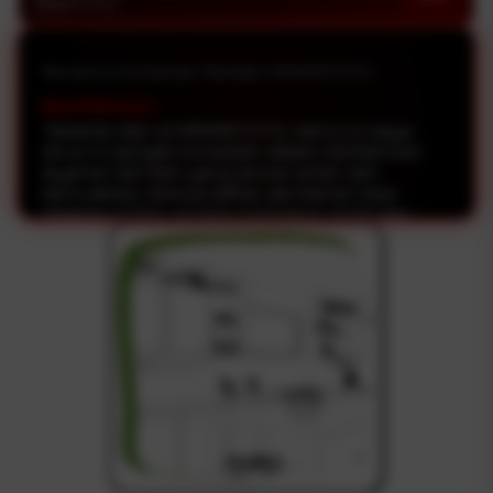
Verified
Review & Komentar Member NANASTOTO
AnakRimba
"Saya udah pernah nyoba beberapa platform
lainnya, tapi cuma di NANASTOTO aja yang
paling kerasa stabil dan aman. Akses link
alternatifnya selalu lancar dan anti nawala, jadi
saya gak pernah kesulitan waktu mau bermain."