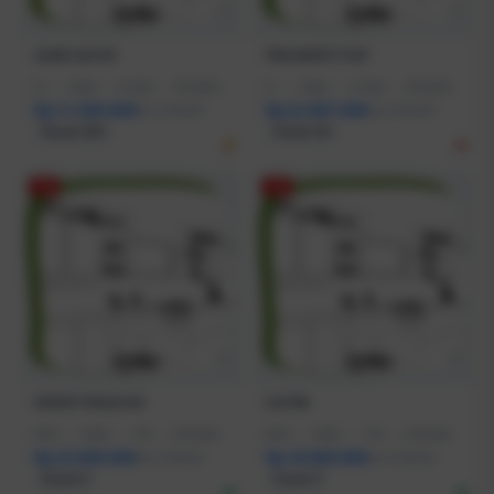
GAME GACOR
PRAGMATIC PLAY
I5
|
16GB
|
512GB
|
RTX3050
I7
|
16GB
|
512GB
|
RTX5050
Rp 11.500.000
Rp 22.887.000
Rp 12.799.000
Rp 21.999.000
Terjual 200+
Terjual 20+
-1%
-1%
SERVER TERGACOR
SLOT88
R7AI
|
16GB
|
1TB
|
RTX5060
R5AI
|
16GB
|
1TB
|
RTX5060
Rp 23.600.000
Rp 18.800.000
Rp 21.399.000
Rp 19.799.000
Terjual 6
Terjual 5