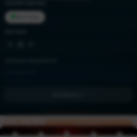
interaktif sekarang.
Kirim Pesan
Ikuti kami:
TENTANG NANASTOTO
Tentang Kami
Kontak Kami
Lokasi Toko
Selengkapnya
FAQ
PT. NANASTOTO
Jl. Progo No.16, Citarum
NANASTOTO ©
2026
PT NANASTOTO. All rights reserved.
Beli Sekarang
Kec. Bandung, Kota Bandung, Jawa Barat 40116
Rp 20.789.000
INFORMASI