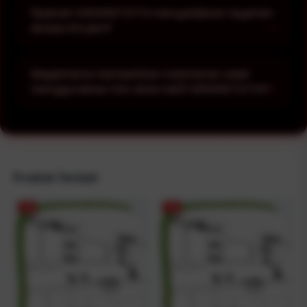
kerja fitur yang tersedia, mengatur penggunaan
Apakah NANASTOTO menyediakan layanan
dengan bijak, serta menyesuaikan pilihan
akses 24 jam?
permainan agar pengalaman yang didapat lebih
optimalm.
Ya, platform ini umumnya dapat diakses selama
24 jam penuh, sehingga pemain bisa menikmati
Bagaimana memastikan keamanan saat
permainan kapan saja tanpa batasan waktu.
menggunakan link alternatif NANASTOTO?
Pastikan hanya menggunakan link resmi yang
dibagikan melalui sumber terpercaya agar
terhindar dari risiko penipuan atau situs palsu.
Produk Terkait
-2%
-1%