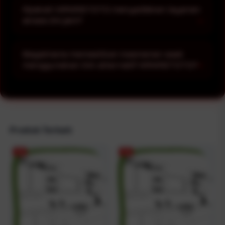
kerja fitur yang tersedia, mengatur penggunaan
Apakah NANASTOTO menyediakan layanan
dengan bijak, serta menyesuaikan pilihan
akses 24 jam?
permainan agar pengalaman yang didapat lebih
optimalm.
Ya, platform ini umumnya dapat diakses selama
24 jam penuh, sehingga pemain bisa menikmati
Bagaimana memastikan keamanan saat
permainan kapan saja tanpa batasan waktu.
menggunakan link alternatif NANASTOTO?
Pastikan hanya menggunakan link resmi yang
dibagikan melalui sumber terpercaya agar
terhindar dari risiko penipuan atau situs palsu.
Produk Terkait
-2%
-1%