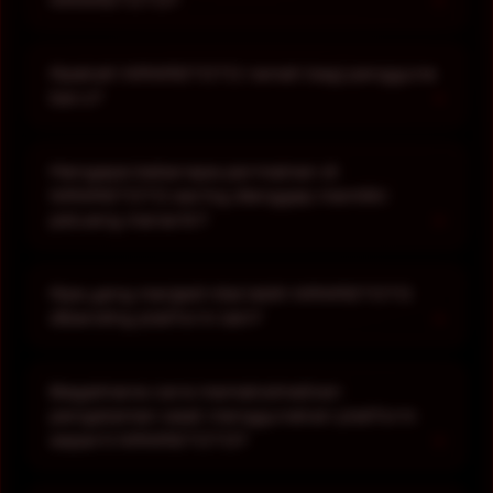
agar pengguna tetap dapat terhubung kapan
saja.
Jika akses utama mengalami gangguan,
pengguna dapat memakai link cadangan resmi
Apakah NANASTOTO ramah bagi pengguna
yang biasanya disediakan. Hal ini bertujuan agar
baru?
proses login dan penggunaan tetap berjalan
lancar tanpa hambatan.
Ya, NANASTOTO dirancang dengan tampilan
yang sederhana serta proses pendaftaran yang
Mengapa beberapa permainan di
mudah, sehingga pengguna baru dapat
NANASTOTO sering dianggap memiliki
memahami cara penggunaan tanpa kesulitan.
peluang menarik?
Hal ini biasanya dipengaruhi oleh variasi fitur
serta mekanisme permainan yang berbeda.
Apa yang menjadi nilai lebih NANASTOTO
Dengan pemahaman yang baik, pengguna dapat
dibanding platform lain?
menyesuaikan strategi sesuai preferensi
masing-masing.
Kelebihan NANASTOTO terletak pada
kestabilan sistem, kelengkapan pilihan
Bagaimana cara memaksimalkan
permainan, serta kemudahan akses dari
pengalaman saat menggunakan platform
berbagai perangkat, baik mobile maupun
seperti NANASTOTO?
desktop.
Pengguna disarankan untuk memahami cara