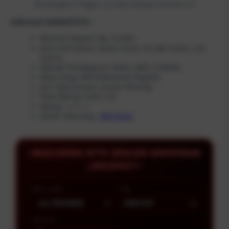
Bandingkan hingga 5 produk dengan bantuan AI
Informasi NANASTOTO :
Minimal Deposit: Rp. 20.000,-
Jenis Permainan: Game Gacor, Arcade Game, Live
Casino
Metode Pembayaran: Bank, QRIS, E-Wallet
Mata Uang: IDR (Indonesian Rupiah)
Jam Operasional: 24 Jam Nonstop
Total Rating: 8.825.123
Rating: ⭐⭐⭐⭐⭐
Daftar Sekarang :
Klik Disini
⚡BOCORAN RTP GACOR GAMPANG
JACKPOT⚡
PROVIDER
TIPE
MIN RTP