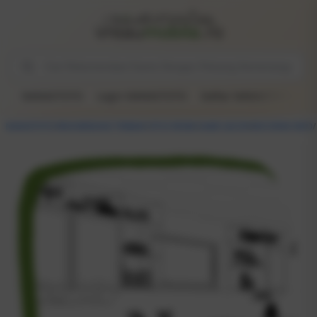
NANASTOTO
Login NANASTOTO
Daftar NANASTOTO
L
NANASTOTO
/
REKOMENDASI TERBAIK
/
SITUS RESMI
/
GAME GACOR
/
BOCORAN INFO
/