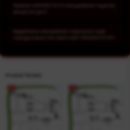
kerja fitur yang tersedia, mengatur penggunaan
Apakah NANASTOTO menyediakan layanan
dengan bijak, serta menyesuaikan pilihan
akses 24 jam?
permainan agar pengalaman yang didapat lebih
optimalm.
Ya, platform ini umumnya dapat diakses selama
24 jam penuh, sehingga pemain bisa menikmati
Bagaimana memastikan keamanan saat
permainan kapan saja tanpa batasan waktu.
menggunakan link alternatif NANASTOTO?
Pastikan hanya menggunakan link resmi yang
dibagikan melalui sumber terpercaya agar
terhindar dari risiko penipuan atau situs palsu.
Produk Terkait
-2%
-1%