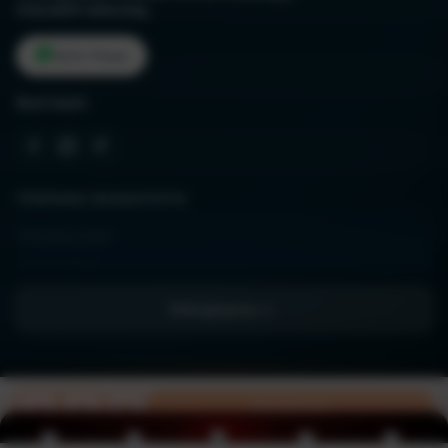
interaktif sekarang.
Kirim Pesan
Ikuti kami:
TENTANG NANASTOTO
Tentang Kami
Kontak Kami
Lokasi Toko
Selengkapnya
FAQ
PT. NANASTOTO
Jl. Progo No.16, Citarum
NANASTOTO ©
2026
PT NANASTOTO. All rights reserved.
Beli Sekarang
Kec. Bandung, Kota Bandung, Jawa Barat 40116
Rp 20.789.000
INFORMASI