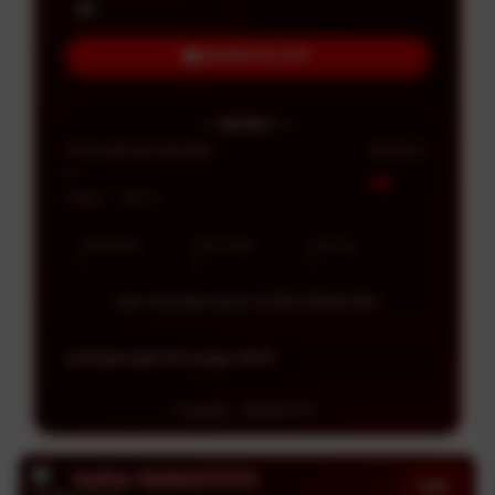
🎰
GENERATE RTP
— READY —
PROVIDER REKOMENDASI
RTP SLOT
-
-
-
-
Mode:
RTP:
JAM RAMAI
POLA MAIN
STATUS
-
-
-
Tips: Ini Simulasi Hiburan. Gunakan Dengan Bijak.
3 Alternatif Provider RTP
Copyright - NANASTOTO -
Daftar NANASTOTO
Info