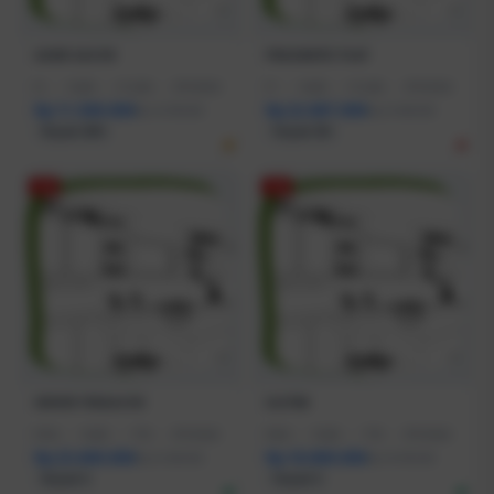
GAME GACOR
PRAGMATIC PLAY
I5
|
16GB
|
512GB
|
RTX3050
I7
|
16GB
|
512GB
|
RTX5050
Rp 11.500.000
Rp 22.887.000
Rp 12.799.000
Rp 21.999.000
Terjual 200+
Terjual 20+
-1%
-1%
SERVER TERGACOR
SLOT88
R7AI
|
16GB
|
1TB
|
RTX5060
R5AI
|
16GB
|
1TB
|
RTX5060
Rp 23.600.000
Rp 18.800.000
Rp 21.399.000
Rp 19.799.000
Terjual 6
Terjual 5