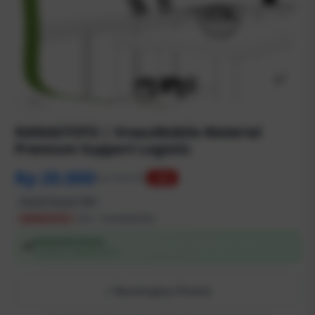
1/6
NANASTOTO | VreauMobila Material
Premium Support Logistic
Rp 20.000
Rp 500.000
-96%
Terjual Terjual 1825
NANASTOTO
SKU:
1S83N0880RID
Autorized Access
💳
Link Resmi NANASTOTO
Bandingkan Produk