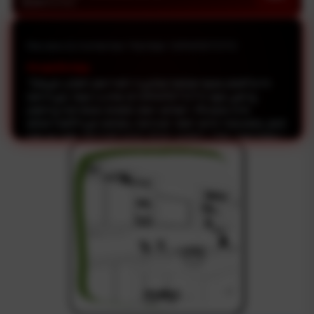
Verified
Review & Komentar Member NANASTOTO
AnakRimba
"Saya udah pernah nyoba beberapa platform
lainnya, tapi cuma di NANASTOTO aja yang
paling kerasa stabil dan aman. Akses link
alternatifnya selalu lancar dan anti nawala, jadi
saya gak pernah kesulitan waktu mau bermain."