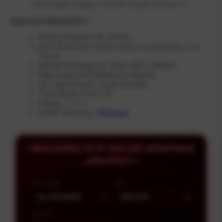
Bandingkan hingga 5 produk dengan bantuan AI
Informasi NANASTOTO :
Minimal Deposit: Rp. 20.000,-
Jenis Permainan: Game Gacor, Arcade Game, Live
Casino
Metode Pembayaran: Bank, QRIS, E-Wallet
Mata Uang: IDR (Indonesian Rupiah)
Jam Operasional: 24 Jam Nonstop
Total Rating: 8.825.123
Rating: ⭐⭐⭐⭐⭐
Daftar Sekarang :
Klik Disini
⚡BOCORAN RTP GACOR GAMPANG
JACKPOT⚡
PROVIDER
TIPE
MIN RTP