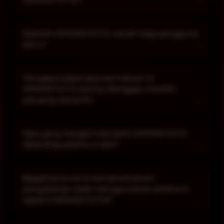
agar pengguna tetap dapat terhubung kapan
saja.
Jika akses utama mengalami gangguan,
pengguna dapat memakai link cadangan resmi
Apakah NANASTOTO ramah bagi pengguna
yang biasanya disediakan. Hal ini bertujuan agar
baru?
proses login dan penggunaan tetap berjalan
lancar tanpa hambatan.
Ya, NANASTOTO dirancang dengan tampilan
yang sederhana serta proses pendaftaran yang
Mengapa beberapa permainan di
mudah, sehingga pengguna baru dapat
NANASTOTO sering dianggap memiliki
memahami cara penggunaan tanpa kesulitan.
peluang menarik?
Hal ini biasanya dipengaruhi oleh variasi fitur
serta mekanisme permainan yang berbeda.
Apa yang menjadi nilai lebih NANASTOTO
Dengan pemahaman yang baik, pengguna dapat
dibanding platform lain?
menyesuaikan strategi sesuai preferensi
masing-masing.
Kelebihan NANASTOTO terletak pada
kestabilan sistem, kelengkapan pilihan
Bagaimana cara memaksimalkan
permainan, serta kemudahan akses dari
pengalaman saat menggunakan platform
berbagai perangkat, baik mobile maupun
seperti NANASTOTO?
desktop.
Pengguna disarankan untuk memahami cara