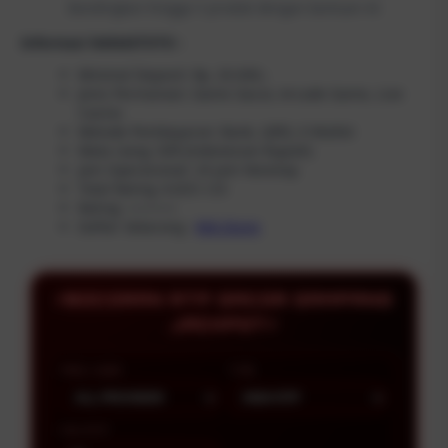
Bandingkan hingga 5 produk dengan bantuan AI
Informasi NANASTOTO :
Minimal Deposit: Rp. 20.000,-
Jenis Permainan: Game Gacor, Arcade Game, Live
Casino
Metode Pembayaran: Bank, QRIS, E-Wallet
Mata Uang: IDR (Indonesian Rupiah)
Jam Operasional: 24 Jam Nonstop
Total Rating: 8.825.123
Rating: ⭐⭐⭐⭐⭐
Daftar Sekarang :
Klik Disini
⚡BOCORAN RTP GACOR GAMPANG
JACKPOT⚡
PROVIDER
TIPE
MIN RTP