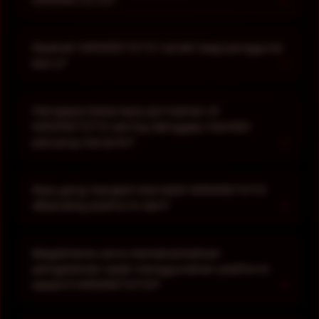
agar pengguna tetap dapat terhubung kapan
saja.
Jika akses utama mengalami gangguan,
pengguna dapat memakai link cadangan resmi
Apakah NANASTOTO ramah bagi pengguna
yang biasanya disediakan. Hal ini bertujuan agar
baru?
proses login dan penggunaan tetap berjalan
lancar tanpa hambatan.
Ya, NANASTOTO dirancang dengan tampilan
yang sederhana serta proses pendaftaran yang
Mengapa beberapa permainan di
mudah, sehingga pengguna baru dapat
NANASTOTO sering dianggap memiliki
memahami cara penggunaan tanpa kesulitan.
peluang menarik?
Hal ini biasanya dipengaruhi oleh variasi fitur
serta mekanisme permainan yang berbeda.
Apa yang menjadi nilai lebih NANASTOTO
Dengan pemahaman yang baik, pengguna dapat
dibanding platform lain?
menyesuaikan strategi sesuai preferensi
masing-masing.
Kelebihan NANASTOTO terletak pada
kestabilan sistem, kelengkapan pilihan
Bagaimana cara memaksimalkan
permainan, serta kemudahan akses dari
pengalaman saat menggunakan platform
berbagai perangkat, baik mobile maupun
seperti NANASTOTO?
desktop.
Pengguna disarankan untuk memahami cara