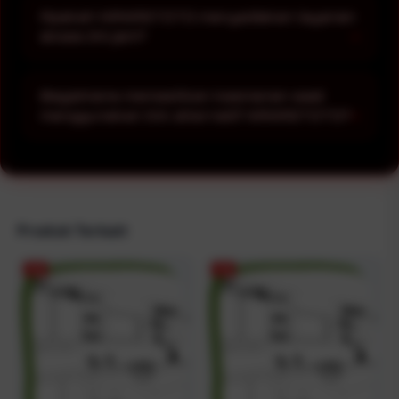
kerja fitur yang tersedia, mengatur penggunaan
Apakah NANASTOTO menyediakan layanan
dengan bijak, serta menyesuaikan pilihan
akses 24 jam?
permainan agar pengalaman yang didapat lebih
optimalm.
Ya, platform ini umumnya dapat diakses selama
24 jam penuh, sehingga pemain bisa menikmati
Bagaimana memastikan keamanan saat
permainan kapan saja tanpa batasan waktu.
menggunakan link alternatif NANASTOTO?
Pastikan hanya menggunakan link resmi yang
dibagikan melalui sumber terpercaya agar
terhindar dari risiko penipuan atau situs palsu.
Produk Terkait
-2%
-1%