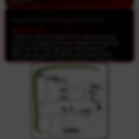
Verified
Review & Komentar Member NANASTOTO
BocilPensiun
"Selama main di NANASTOTO, menurut saya
situs ini sangat konsisten dalam memberikan
layanan bermain yang lancar, aman dan
berkualitas. Semua daftar permainan bisa
dimainin gratis, proses transaksi cepat dan
aman, link alternatif nya selalu bisa diakses
dengan cepat dan paling penting keamanan
situs ini terjamin 100% jadi gak perlu khawatir
tentang keamanan selama bermain."