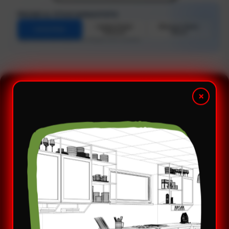
PROMO & FITUR NANASTOTO
Lomba Panjat
Bocoran Game
Lucky Draw
Turnover
Gacor
Angka estimasi. Bisa berlaku sesuai kebijakan bank / penyedia.
NANASTOTO | VreauMobila Material
Premium Support Logistic
Dengan VreauMobila Maerial Premium Support
Logistic NANASTOTO memberikan dukungan
penuh kepada setiap pengunjung untuk
memberikan sebuah fasilitas terbaru yang tentu