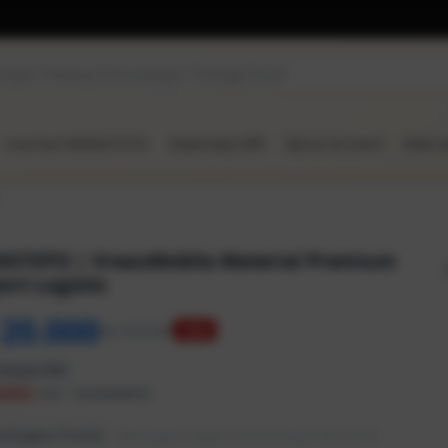
Livechat NANASTOTO
Download APK
Bonus & Event
Altern
STOTO | VreauMobila Material Premium
rt Logistic
20.000
Rp 500.000
-96%
 Terjual 1825
TOTO
SKU:
1S83N0880RID
ndingkan Produk
Bandingkan hingga 5 produk dengan bantuan AI