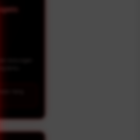
gistic
kan dukungan
ng tentu
ses Yang