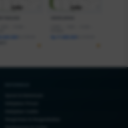
ER THAILAND
SERVER JEPANG
16GB
|
512GB
|
CORE5
|
16GB
|
512GB
|
050
RTX4050
8.600.080
Rp 17.888.000
Rp 27.999.000
Rp 18.499.000
ual 6
INFORMASI
Syarat & Ketentuan
Kebijakan Privasi
Kebijakan Cookie
Pengiriman & Pengembalian
Pembayaran & Cicilan