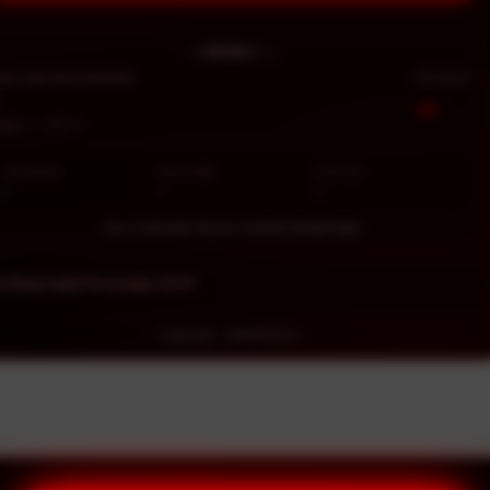
— READY —
ROVIDER REKOMENDASI
RTP SLOT
-
-
-
ode:
RTP:
JAM RAMAI
POLA MAIN
STATUS
-
-
-
Tips: Ini Simulasi Hiburan. Gunakan Dengan Bijak.
 Alternatif Provider RTP
Copyright - NANASTOTO -