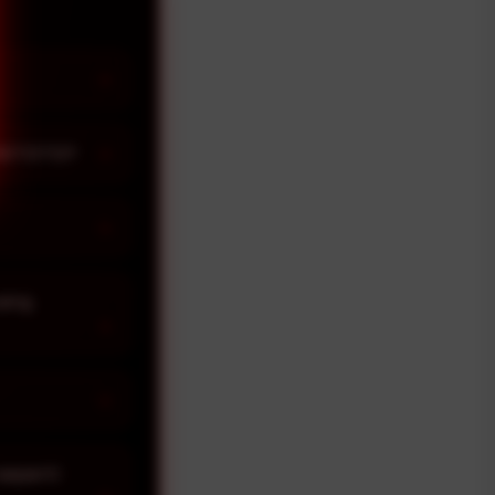
han
rnatif akses
NASTOTO?
esmi yang
jalan lancar
taran yang
n.
uang
erbeda.
erensi
ainan, serta
eperti