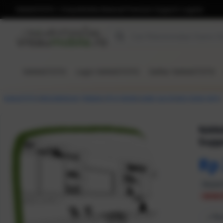
NANASTOTO | VreauMobila Material Premium Support Logistic
NANASTOTO
Login NANASTOTO
Daftar NANASTOTO
NANASTOTO
/
REKOMENDASI TERBAIK
/
SITUS RESMI
/
GAME GACOR
/
BOCORAN INFO
/
NANA
Suppo
Rp 
Terjual
NANAS
Ba