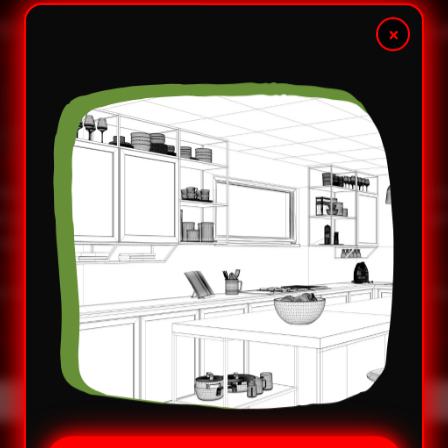
 VreauMobila Material Premium Support Lo
aerial Premium Support Logistic NANASTOTO memberi
engunjung untuk memberikan sebuah fasilitas terbaru ya
ain.
em
STABIL, CEPAT, dan TERBARU
Untuk Pengalaman Ak
Maksimal.