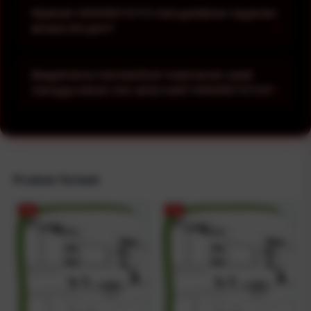
kerja fitur yang tersedia, mengatur penggunaan
Apakah NANASTOTO menyediakan layanan
dengan bijak, serta menyesuaikan pilihan
akses 24 jam?
permainan agar pengalaman yang didapat lebih
optimalm.
Ya, platform ini umumnya dapat diakses selama
24 jam penuh, sehingga pemain bisa menikmati
Bagaimana memastikan keamanan saat
permainan kapan saja tanpa batasan waktu.
menggunakan link alternatif NANASTOTO?
Pastikan hanya menggunakan link resmi yang
dibagikan melalui sumber terpercaya agar
terhindar dari risiko penipuan atau situs palsu.
Produk Terkait
-2%
-1%