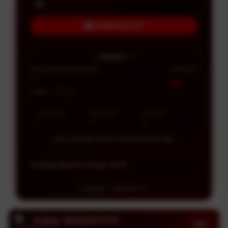
🎰
GENERATE RTP
— READY —
PROVIDER REKOMENDASI
RTP SLOT
-
-
-
-
Mode:
RTP:
JAM RAMAI
POLA MAIN
STATUS
-
-
-
Tips: Ini Simulasi Hiburan. Gunakan Dengan Bijak.
3 Alternatif Provider RTP
Copyright - NANASTOTO -
Daftar NANASTOTO
Info