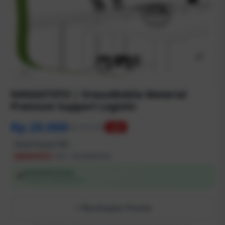
1/6
NANASTOTO | VreauMobila Material
Premium Support Logistic
Rp 20.000
Rp 500.000
-96%
Terjual Terjual 1825
NANASTOTO
SKU:
1S83N0880RID
Autorized Access
💳
Link Resmi NANASTOTO
Bandingkan Produk