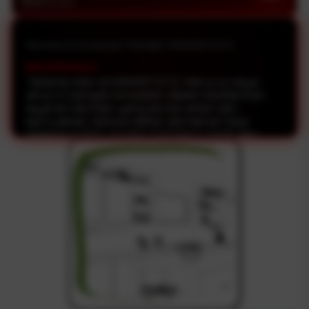
Verified
Review & Komentar Member NANASTOTO
AnakRimba
"Saya udah pernah nyoba beberapa platform
lainnya, tapi cuma di NANASTOTO aja yang
paling kerasa stabil dan aman. Akses link
alternatifnya selalu lancar dan anti nawala, jadi
saya gak pernah kesulitan waktu mau bermain."