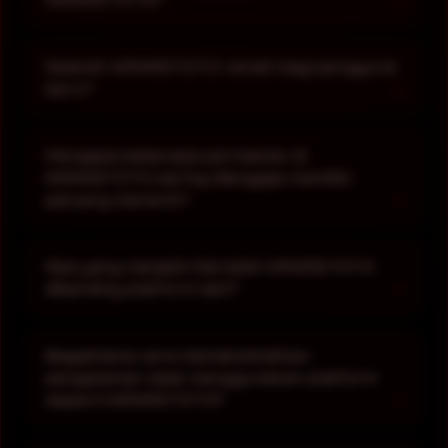
agar pengguna tetap dapat terhubung kapan
saja.
Jika akses utama mengalami gangguan,
pengguna dapat memakai link cadangan resmi
Apakah NANASTOTO ramah bagi pengguna
yang biasanya disediakan. Hal ini bertujuan agar
baru?
proses login dan penggunaan tetap berjalan
lancar tanpa hambatan.
Ya, NANASTOTO dirancang dengan tampilan
yang sederhana serta proses pendaftaran yang
Mengapa beberapa permainan di
mudah, sehingga pengguna baru dapat
NANASTOTO sering dianggap memiliki
memahami cara penggunaan tanpa kesulitan.
peluang menarik?
Hal ini biasanya dipengaruhi oleh variasi fitur
serta mekanisme permainan yang berbeda.
Apa yang menjadi nilai lebih NANASTOTO
Dengan pemahaman yang baik, pengguna dapat
dibanding platform lain?
menyesuaikan strategi sesuai preferensi
masing-masing.
Kelebihan NANASTOTO terletak pada
kestabilan sistem, kelengkapan pilihan
Bagaimana cara memaksimalkan
permainan, serta kemudahan akses dari
pengalaman saat menggunakan platform
berbagai perangkat, baik mobile maupun
seperti NANASTOTO?
desktop.
Pengguna disarankan untuk memahami cara