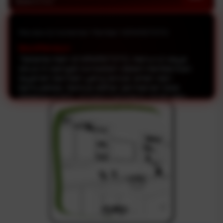
Verified
Review & Komentar Member NANASTOTO
AnakRimba
"Saya udah pernah nyoba beberapa platform
lainnya, tapi cuma di NANASTOTO aja yang
paling kerasa stabil dan aman. Akses link
alternatifnya selalu lancar dan anti nawala, jadi
saya gak pernah kesulitan waktu mau bermain."