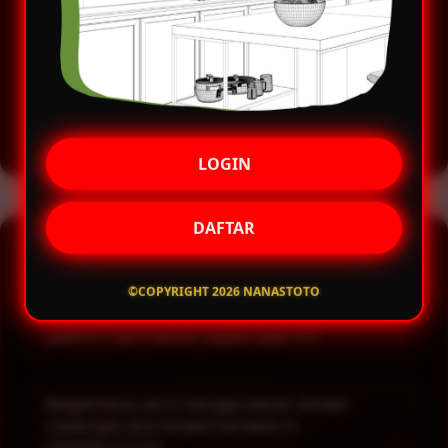
disukai oleh semua pemain.
⚡ STATUS : Sistem
STABIL, CEPAT, dan
TERBARU
Untuk Pengalaman Akses Yang
Maksimal.
LOGIN
DAFTAR
FAQ
©COPYRIGHT 2026 NANASTOTO
Apa itu NANASTOTO dalam kategori
platform permainan digital saat ini?
NANASTOTO merupakan layanan hiburan
digital yang menghadirkan beragam pilihan
Bagaimana cara menggunakan akses
permainan dengan sistem yang dirancang stabil,
cadangan jika terjadi kendala di
akses cepat, serta dukungan alternatif akses
NANASTOTO?