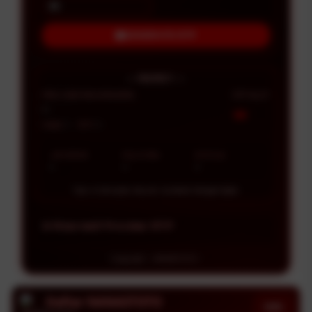
🎰
GENERATE RTP
— READY —
PROVIDER REKOMENDASI
RTP SLOT
-
-
-
-
Mode:
RTP:
JAM RAMAI
POLA MAIN
STATUS
-
-
-
Tips: Ini Simulasi Hiburan. Gunakan Dengan Bijak.
3 Alternatif Provider RTP
Copyright - NANASTOTO -
Daftar NANASTOTO
Info