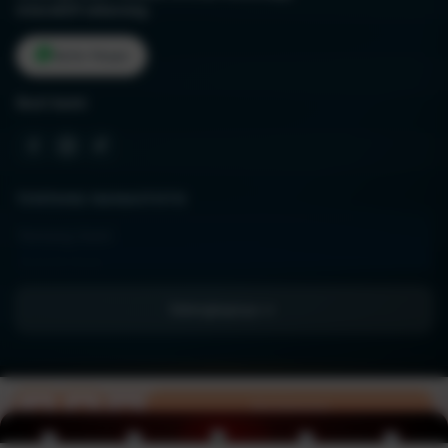
interaktif sekarang.
Kirim Pesan
Ikuti kami:
TENTANG NANASTOTO
Tentang Kami
Kontak Kami
Lokasi Toko
Selengkapnya
FAQ
PT. NANASTOTO
Jl. Progo No.16, Citarum
NANASTOTO ©
2026
PT NANASTOTO. All rights reserved.
Beli Sekarang
Kec. Bandung, Kota Bandung, Jawa Barat 40116
Rp 20.789.000
INFORMASI