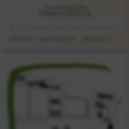
NANASTOTO
Login NANASTOTO
Daftar NANASTOTO
L
NANASTOTO
/
REKOMENDASI TERBAIK
/
SITUS RESMI
/
GAME GACOR
/
BOCORAN INFO
/