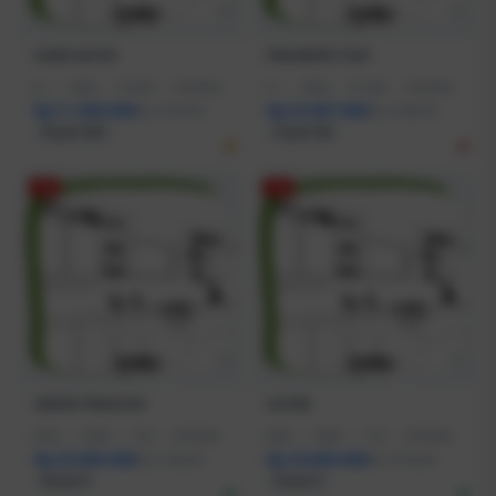
GAME GACOR
PRAGMATIC PLAY
I5
|
16GB
|
512GB
|
RTX3050
I7
|
16GB
|
512GB
|
RTX5050
Rp 11.500.000
Rp 22.887.000
Rp 12.799.000
Rp 21.999.000
Terjual 200+
Terjual 20+
-1%
-1%
SERVER TERGACOR
SLOT88
R7AI
|
16GB
|
1TB
|
RTX5060
R5AI
|
16GB
|
1TB
|
RTX5060
Rp 23.600.000
Rp 18.800.000
Rp 21.399.000
Rp 19.799.000
Terjual 6
Terjual 5