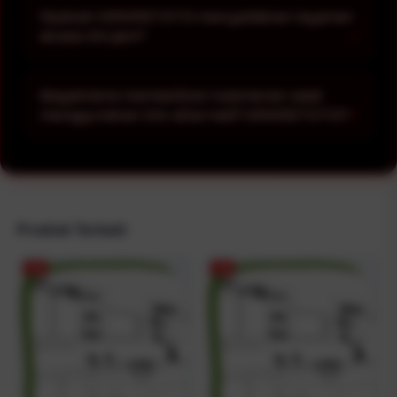
kerja fitur yang tersedia, mengatur penggunaan
Apakah NANASTOTO menyediakan layanan
dengan bijak, serta menyesuaikan pilihan
akses 24 jam?
permainan agar pengalaman yang didapat lebih
optimalm.
Ya, platform ini umumnya dapat diakses selama
24 jam penuh, sehingga pemain bisa menikmati
Bagaimana memastikan keamanan saat
permainan kapan saja tanpa batasan waktu.
menggunakan link alternatif NANASTOTO?
Pastikan hanya menggunakan link resmi yang
dibagikan melalui sumber terpercaya agar
terhindar dari risiko penipuan atau situs palsu.
Produk Terkait
-2%
-1%