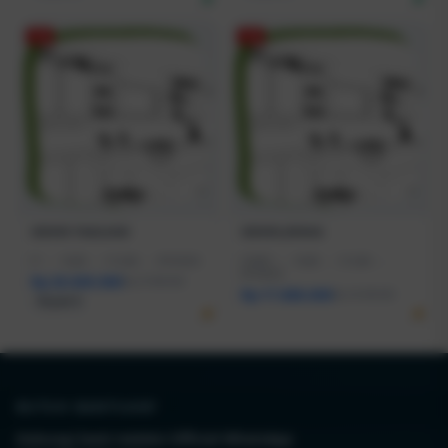
-1%
-1%
SERVER THAILAND
SERVER JEPANG
I7
|
16GB
|
512GB
|
RTX5050
CORE5
|
16GB
|
512GB
|
RTX4050
Rp 28.600.080
Rp 27.999.000
Rp 17.888.000
Rp 18.499.000
Terjual 6
BUTUH BANTUAN?
Hubungi kami melalui Official WhatsApp