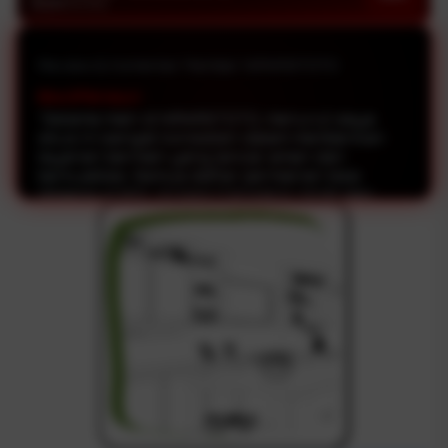
Verified
Review & Komentar Member NANASTOTO
AnakRimba
"Saya udah pernah nyoba beberapa platform
lainnya, tapi cuma di NANASTOTO aja yang
paling kerasa stabil dan aman. Akses link
alternatifnya selalu lancar dan anti nawala, jadi
saya gak pernah kesulitan waktu mau bermain."