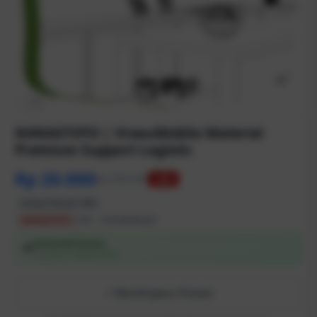
1/6
NANASTOTO | VreauMobila Material
Premium Support Logistic
Rp 20.000
Rp 500.000
-96%
Terjual Terjual 1825
NANASTOTO
SKU:
1S83N0880RID
Autorized Access
💳
Link Resmi NANASTOTO
Bandingkan Produk