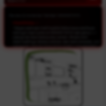
Verified
Review & Komentar Member NANASTOTO
AnakRimba
"Saya udah pernah nyoba beberapa platform
lainnya, tapi cuma di NANASTOTO aja yang
paling kerasa stabil dan aman. Akses link
alternatifnya selalu lancar dan anti nawala, jadi
saya gak pernah kesulitan waktu mau bermain."