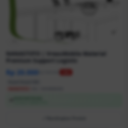
1/6
NANASTOTO | VreauMobila Material
Premium Support Logistic
Rp 20.000
Rp 500.000
-96%
Terjual Terjual 1825
NANASTOTO
SKU:
1S83N0880RID
Autorized Access
💳
Link Resmi NANASTOTO
Bandingkan Produk