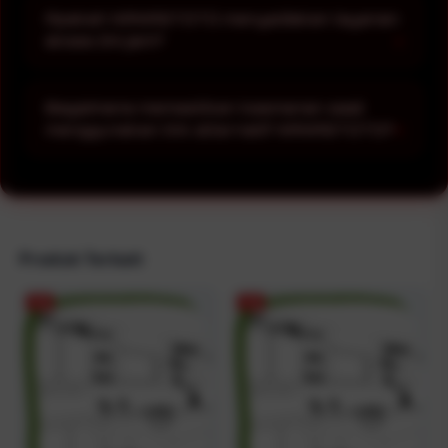
kerja fitur yang tersedia, mengatur penggunaan
Apakah NANASTOTO menyediakan layanan
dengan bijak, serta menyesuaikan pilihan
akses 24 jam?
permainan agar pengalaman yang didapat lebih
optimalm.
Ya, platform ini umumnya dapat diakses selama
24 jam penuh, sehingga pemain bisa menikmati
Bagaimana memastikan keamanan saat
permainan kapan saja tanpa batasan waktu.
menggunakan link alternatif NANASTOTO?
Pastikan hanya menggunakan link resmi yang
dibagikan melalui sumber terpercaya agar
terhindar dari risiko penipuan atau situs palsu.
Produk Terkait
-2%
-1%