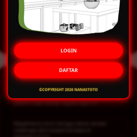
disukai oleh semua pemain.
⚡ STATUS : Sistem
STABIL, CEPAT, dan
TERBARU
Untuk Pengalaman Akses Yang
Maksimal.
LOGIN
DAFTAR
FAQ
©COPYRIGHT 2026 NANASTOTO
Apa itu NANASTOTO dalam kategori
platform permainan digital saat ini?
NANASTOTO merupakan layanan hiburan
digital yang menghadirkan beragam pilihan
Bagaimana cara menggunakan akses
permainan dengan sistem yang dirancang stabil,
cadangan jika terjadi kendala di
akses cepat, serta dukungan alternatif akses
NANASTOTO?