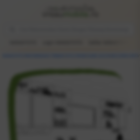
NANASTOTO
Login NANASTOTO
Daftar NANASTOTO
L
NANASTOTO
/
REKOMENDASI TERBAIK
/
SITUS RESMI
/
GAME GACOR
/
BOCORAN INFO
/