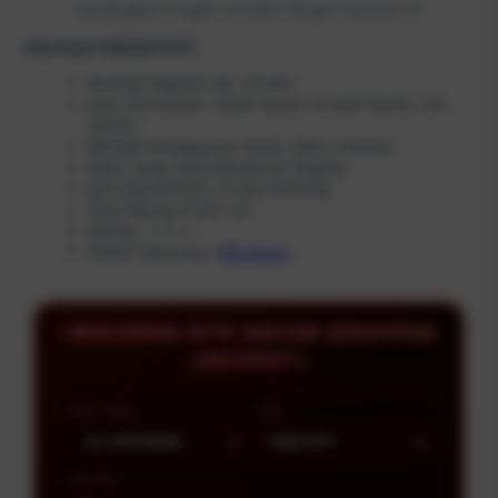
Bandingkan hingga 5 produk dengan bantuan AI
Informasi NANASTOTO :
Minimal Deposit: Rp. 20.000,-
Jenis Permainan: Game Gacor, Arcade Game, Live
Casino
Metode Pembayaran: Bank, QRIS, E-Wallet
Mata Uang: IDR (Indonesian Rupiah)
Jam Operasional: 24 Jam Nonstop
Total Rating: 8.825.123
Rating: ⭐⭐⭐⭐⭐
Daftar Sekarang :
Klik Disini
⚡BOCORAN RTP GACOR GAMPANG
JACKPOT⚡
PROVIDER
TIPE
MIN RTP