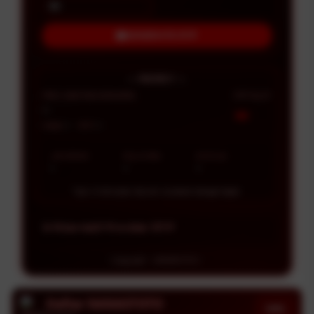
🎰
GENERATE RTP
— READY —
PROVIDER REKOMENDASI
RTP SLOT
-
-
-
-
Mode:
RTP:
JAM RAMAI
POLA MAIN
STATUS
-
-
-
Tips: Ini Simulasi Hiburan. Gunakan Dengan Bijak.
3 Alternatif Provider RTP
Copyright - NANASTOTO -
Daftar NANASTOTO
Info