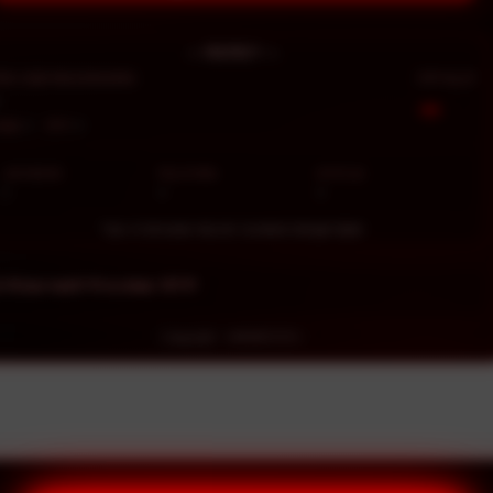
— READY —
ROVIDER REKOMENDASI
RTP SLOT
-
-
-
ode:
RTP:
JAM RAMAI
POLA MAIN
STATUS
-
-
-
Tips: Ini Simulasi Hiburan. Gunakan Dengan Bijak.
 Alternatif Provider RTP
Copyright - NANASTOTO -