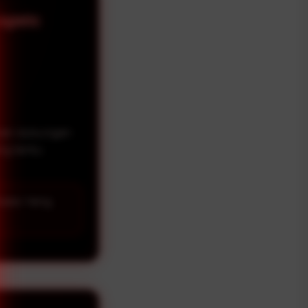
gistic
kan dukungan
ng tentu
ses Yang