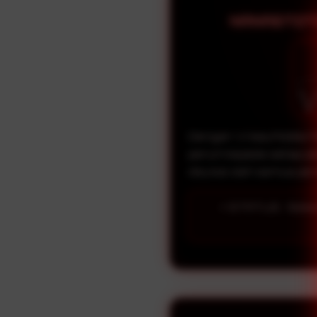
NANASTOTO |
Dengan VreauMobila M
penuh kepada setiap p
disukai oleh semua pem
⚡ STATUS : Sist