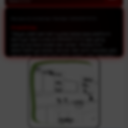
Verified
Review & Komentar Member NANASTOTO
AnakRimba
"Saya udah pernah nyoba beberapa platform
lainnya, tapi cuma di NANASTOTO aja yang
paling kerasa stabil dan aman. Akses link
alternatifnya selalu lancar dan anti nawala, jadi
saya gak pernah kesulitan waktu mau bermain."