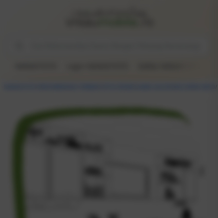
NANASTOTO
Login NANASTOTO
Daftar NANASTOTO
L
NANASTOTO
/
REKOMENDASI TERBAIK
/
SITUS RESMI
/
GAME GACOR
/
BOCORAN INFO
/