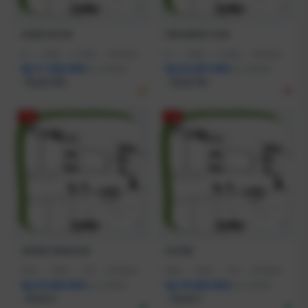
GAME GACOR
PRAGMATIC PLAY
I5
|
16GB
|
512GB
|
RTX3050
I7
|
16GB
|
512GB
|
RTX5050
Rp 11.500.000
Rp 22.887.000
Rp 12.799.000
Rp 21.999.000
Terjual 200+
Terjual 20+
-1%
-1%
SERVER TERGACOR
SLOT88
R7AI
|
16GB
|
1TB
|
RTX5060
R5AI
|
16GB
|
1TB
|
RTX5060
Rp 23.600.000
Rp 18.800.000
Rp 21.399.000
Rp 19.799.000
Terjual 6
Terjual 5