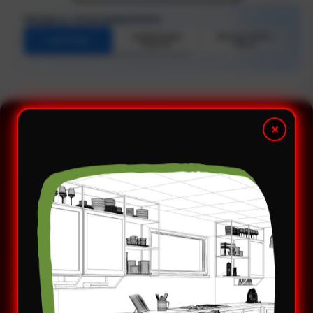
PROMO & FITUR NANASTOTO
Lomba Panjat
Bocoran Game
Lucky Draw
Turnover
Gacor
Angka estimasi. Bisa berlaku sesuai kebijakan bank / penyedia.
NANASTOTO | VreauMobila Material
Premium Support Logistic
Dengan VreauMobila Maerial Premium Support
Logistic NANASTOTO memberikan dukungan
penuh kepada setiap pengunjung untuk
memberikan sebuah fasilitas terbaru yang tentu