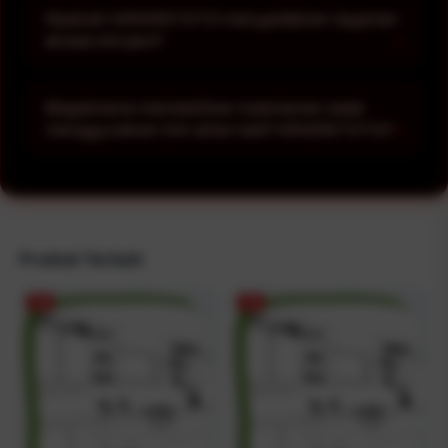
kerja fitur yang tersedia, mengatur penggunaan
Apakah NANASTOTO menyediakan layanan
dengan bijak, serta menyesuaikan pilihan
akses 24 jam?
permainan agar pengalaman yang didapat lebih
optimalm.
Ya, platform ini umumnya dapat diakses selama
24 jam penuh, sehingga pemain bisa menikmati
Bagaimana memastikan keamanan saat
permainan kapan saja tanpa batasan waktu.
menggunakan link alternatif NANASTOTO?
Pastikan hanya menggunakan link resmi yang
dibagikan melalui sumber terpercaya agar
terhindar dari risiko penipuan atau situs palsu.
Produk Terkait
-2%
-1%