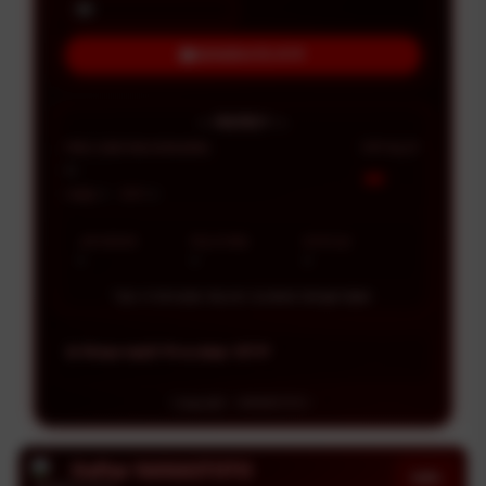
🎰
GENERATE RTP
— READY —
PROVIDER REKOMENDASI
RTP SLOT
-
-
-
-
Mode:
RTP:
JAM RAMAI
POLA MAIN
STATUS
-
-
-
Tips: Ini Simulasi Hiburan. Gunakan Dengan Bijak.
3 Alternatif Provider RTP
Copyright - NANASTOTO -
Daftar NANASTOTO
Info