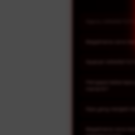
Apa itu NANASTOTO d
NANASTOTO merupakan
permainan dengan sist
Bagaimana cara men
agar pengguna tetap 
Jika akses utama men
biasanya disediakan. 
Apakah NANASTOTO
tanpa hambatan.
Ya, NANASTOTO diran
mudah, sehingga peng
Mengapa beberapa p
menarik?
Hal ini biasanya dipe
Dengan pemahaman yan
Apa yang menjadi ni
masing-masing.
Kelebihan NANASTOTO 
kemudahan akses dari
Bagaimana cara me