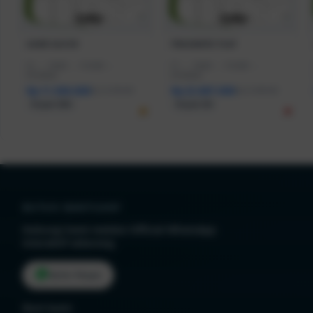
GAME GACOR
PRAGMATIC PLAY
I5
|
16GB
|
512GB
|
I7
|
16GB
|
512GB
|
RTX3050
RTX5050
Rp 11.500.000
Rp 22.887.000
Rp 12.799.000
Rp 21.999.000
Terjual 200+
Terjual 20+
BUTUH BANTUAN?
Hubungi kami melalui Official WhatsApp
interaktif sekarang.
Kirim Pesan
Ikuti kami: