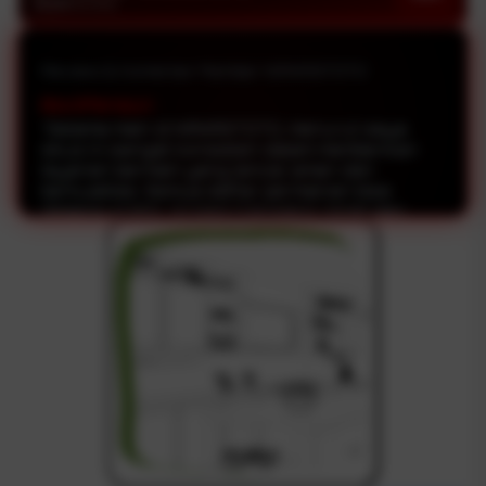
Verified
Review & Komentar Member NANASTOTO
AnakRimba
"Saya udah pernah nyoba beberapa platform
lainnya, tapi cuma di NANASTOTO aja yang
paling kerasa stabil dan aman. Akses link
alternatifnya selalu lancar dan anti nawala, jadi
saya gak pernah kesulitan waktu mau bermain."