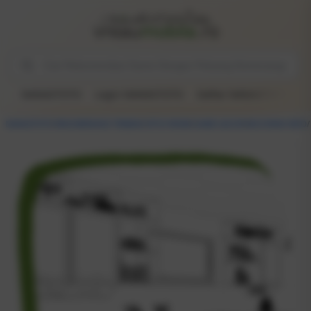
NANASTOTO
Login NANASTOTO
Daftar NANASTOTO
L
NANASTOTO
/
REKOMENDASI TERBAIK
/
SITUS RESMI
/
GAME GACOR
/
BOCORAN INFO
/