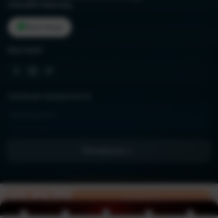
interaktif sekarang.
Kirim Pesan
Ikuti kami:
TENTANG NANASTOTO
Tentang Kami
Kontak Kami
Lokasi Toko
Selengkapnya
FAQ
PT. NANASTOTO
Jl. Progo No.16, Citarum
NANASTOTO ©
2026
PT NANASTOTO. All rights reserved.
Beli Sekarang
Kec. Bandung, Kota Bandung, Jawa Barat 40116
Rp 20.789.000
INFORMASI