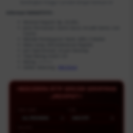
Bandingkan hingga 5 produk dengan bantuan AI
Informasi NANASTOTO :
Minimal Deposit: Rp. 20.000,-
Jenis Permainan: Game Gacor, Arcade Game, Live
Casino
Metode Pembayaran: Bank, QRIS, E-Wallet
Mata Uang: IDR (Indonesian Rupiah)
Jam Operasional: 24 Jam Nonstop
Total Rating: 8.825.123
Rating: ⭐⭐⭐⭐⭐
Daftar Sekarang :
Klik Disini
⚡BOCORAN RTP GACOR GAMPANG
JACKPOT⚡
PROVIDER
TIPE
MIN RTP