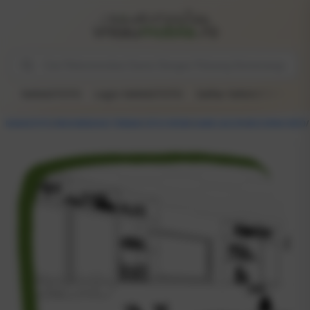
NANASTOTO
Login NANASTOTO
Daftar NANASTOTO
L
NANASTOTO
/
REKOMENDASI TERBAIK
/
SITUS RESMI
/
GAME GACOR
/
BOCORAN INFO
/