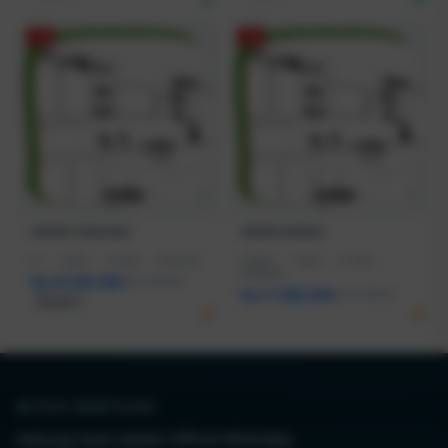
-1%
-1%
SERVER THAILAND
SERVER JEPANG
I7
|
16GB
|
512GB
|
RTX5050
CORE5
|
16GB
|
512GB
|
RTX4050
Rp 28.600.080
Rp 27.999.000
Rp 17.888.000
Rp 18.499.000
Terjual 6
BUTUH BANTUAN?
Hubungi kami melalui Official WhatsApp