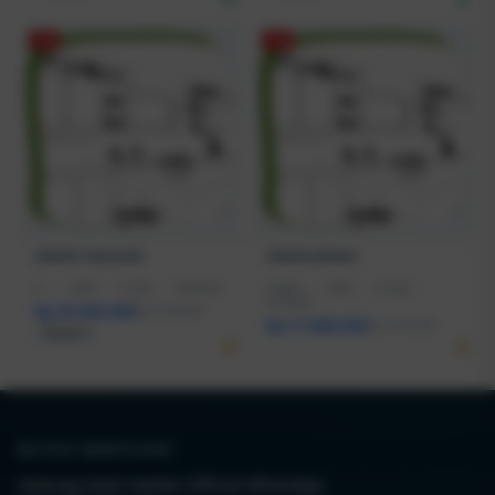
-1%
-1%
SERVER THAILAND
SERVER JEPANG
I7
|
16GB
|
512GB
|
RTX5050
CORE5
|
16GB
|
512GB
|
RTX4050
Rp 28.600.080
Rp 27.999.000
Rp 17.888.000
Rp 18.499.000
Terjual 6
BUTUH BANTUAN?
Hubungi kami melalui Official WhatsApp