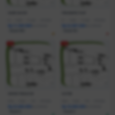
GAME GACOR
PRAGMATIC PLAY
I5
|
16GB
|
512GB
|
RTX3050
I7
|
16GB
|
512GB
|
RTX5050
Rp 11.500.000
Rp 22.887.000
Rp 12.799.000
Rp 21.999.000
Terjual 200+
Terjual 20+
-1%
-1%
SERVER TERGACOR
SLOT88
R7AI
|
16GB
|
1TB
|
RTX5060
R5AI
|
16GB
|
1TB
|
RTX5060
Rp 23.600.000
Rp 18.800.000
Rp 21.399.000
Rp 19.799.000
Terjual 6
Terjual 5