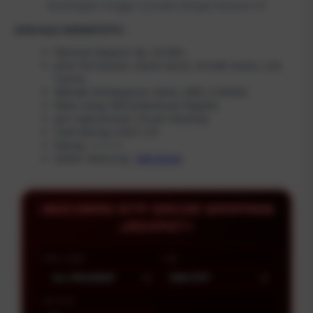
Bandingkan hingga 5 produk dengan bantuan AI
Informasi NANASTOTO :
Minimal Deposit: Rp. 20.000,-
Jenis Permainan: Game Gacor, Arcade Game, Live
Casino
Metode Pembayaran: Bank, QRIS, E-Wallet
Mata Uang: IDR (Indonesian Rupiah)
Jam Operasional: 24 Jam Nonstop
Total Rating: 8.825.123
Rating: ⭐⭐⭐⭐⭐
Daftar Sekarang :
Klik Disini
⚡BOCORAN RTP GACOR GAMPANG
JACKPOT⚡
PROVIDER
TIPE
MIN RTP