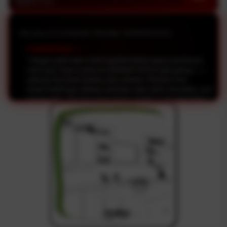
Verified
Review & Komentar Member NANASTOTO
AnakRimba
"Saya udah pernah nyoba beberapa platform
lainnya, tapi cuma di NANASTOTO aja yang
paling kerasa stabil dan aman. Akses link
alternatifnya selalu lancar dan anti nawala, jadi
saya gak pernah kesulitan waktu mau bermain."