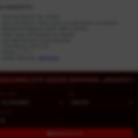
asi NANASTOTO :
Minimal Deposit: Rp. 20.000,-
Jenis Permainan: Game Gacor, Arcade Game, Live Casino
Metode Pembayaran: Bank, QRIS, E-Wallet
Mata Uang: IDR (Indonesian Rupiah)
Jam Operasional: 24 Jam Nonstop
Total Rating: 8.825.123
Rating: ⭐⭐⭐⭐⭐
Daftar Sekarang :
Klik Disini
BOCORAN RTP GACOR GAMPANG JACKPOT⚡
ROVIDER
TIPE
IN RTP
🎰
GENERATE RTP