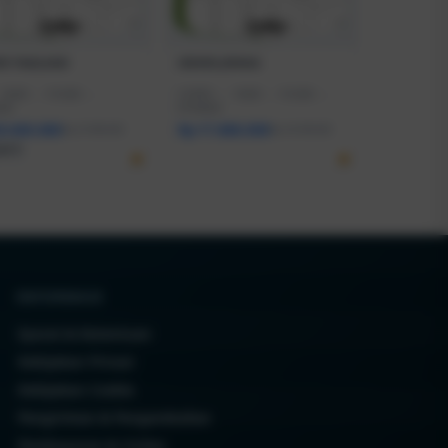
ER THAILAND
SERVER JEPANG
16GB
|
512GB
|
CORE5
|
16GB
|
512GB
|
050
RTX4050
8.600.080
Rp 17.888.000
Rp 27.999.000
Rp 18.499.000
ual 6
INFORMASI
Syarat & Ketentuan
Kebijakan Privasi
Kebijakan Cookie
Pengiriman & Pengembalian
Pembayaran & Cicilan