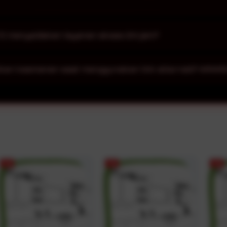
untuk memahami cara kerja fitur yang tersedia, mengatur 
enyesuaikan pilihan permainan agar pengalaman yang didapat
menyediakan layanan akses 24 jam?
mnya dapat diakses selama 24 jam penuh, sehingga pemain bi
 tanpa batasan waktu.
kan keamanan saat menggunakan link alternatif NAN
unakan link resmi yang dibagikan melalui sumber terperca
penipuan atau situs palsu.
-1%
-1%
-1%