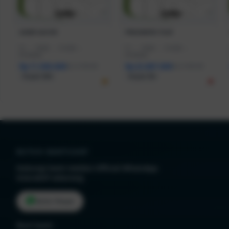
GAME GACOR
PRAGMATIC PLAY
I5
|
16GB
|
512GB
|
I7
|
16GB
|
512GB
|
RTX3050
RTX5050
Rp 11.500.000
Rp 22.887.000
Rp 12.799.000
Rp 21.999.000
Terjual 200+
Terjual 20+
BUTUH BANTUAN?
Hubungi kami melalui Official WhatsApp
interaktif sekarang.
Kirim Pesan
Ikuti kami: