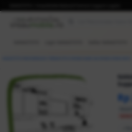
NANASTOTO | VreauMobila Material Premium Support Logistic
NANASTOTO
Login NANASTOTO
Daftar NANASTOTO
NANASTOTO
/
REKOMENDASI TERBAIK
/
SITUS RESMI
/
GAME GACOR
/
BOCORAN INFO
/
NANA
Suppo
Rp 
Terjual
NANAS
Ba