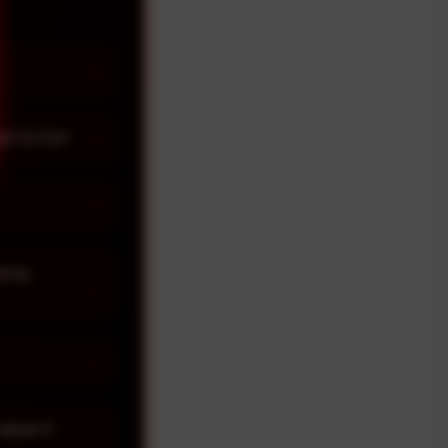
han
rnatif akses
NASTOTO?
esmi yang
jalan lancar
taran yang
n.
uang
erbeda.
erensi
ainan, serta
eperti