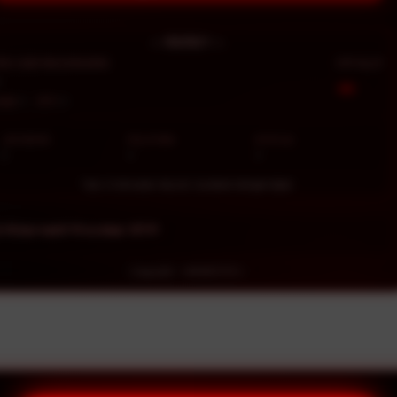
— READY —
ROVIDER REKOMENDASI
RTP SLOT
-
-
-
ode:
RTP:
JAM RAMAI
POLA MAIN
STATUS
-
-
-
Tips: Ini Simulasi Hiburan. Gunakan Dengan Bijak.
 Alternatif Provider RTP
Copyright - NANASTOTO -