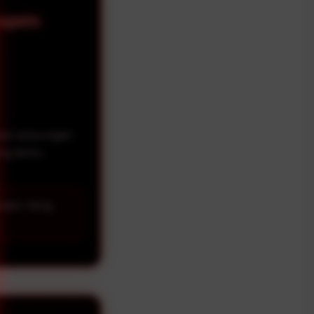
gistic
kan dukungan
ng tentu
ses Yang