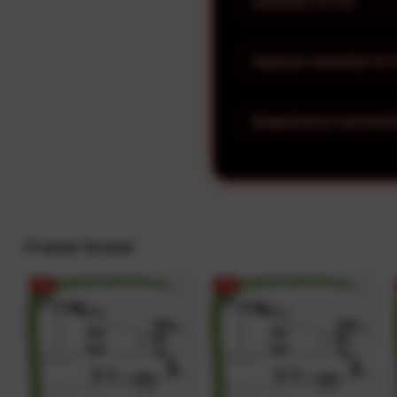
NANASTOTO?
Pengguna disarankan 
dengan bijak, serta m
Apakah NANASTOTO 
optimalm.
Ya, platform ini umu
permainan kapan saja
Bagaimana memasti
Pastikan hanya mengg
terhindar dari risiko 
Produk Terkait
-2%
-1%