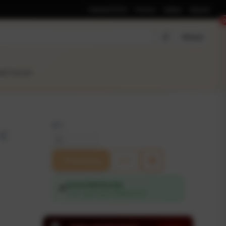
NANASTOTO
Promo
Daftar
Masuk
0
🛒
Masuk
atif Server
QTY
+ Keranjang
Beli
Autorized Access
💳
Link Login Resmi NANASTOTO