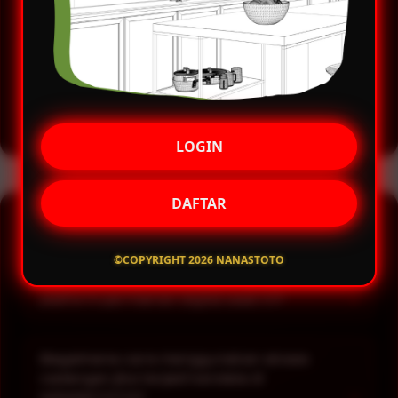
disukai oleh semua pemain.
⚡ STATUS : Sistem
STABIL, CEPAT, dan
TERBARU
Untuk Pengalaman Akses Yang
Maksimal.
LOGIN
DAFTAR
FAQ
©COPYRIGHT 2026 NANASTOTO
Apa itu NANASTOTO dalam kategori
platform permainan digital saat ini?
NANASTOTO merupakan layanan hiburan
digital yang menghadirkan beragam pilihan
Bagaimana cara menggunakan akses
permainan dengan sistem yang dirancang stabil,
cadangan jika terjadi kendala di
akses cepat, serta dukungan alternatif akses
NANASTOTO?