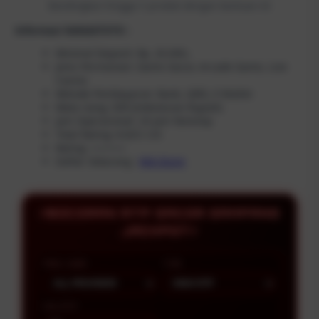
Bandingkan hingga 5 produk dengan bantuan AI
Informasi NANASTOTO :
Minimal Deposit: Rp. 20.000,-
Jenis Permainan: Game Gacor, Arcade Game, Live
Casino
Metode Pembayaran: Bank, QRIS, E-Wallet
Mata Uang: IDR (Indonesian Rupiah)
Jam Operasional: 24 Jam Nonstop
Total Rating: 8.825.123
Rating: ⭐⭐⭐⭐⭐
Daftar Sekarang :
Klik Disini
⚡BOCORAN RTP GACOR GAMPANG
JACKPOT⚡
PROVIDER
TIPE
MIN RTP