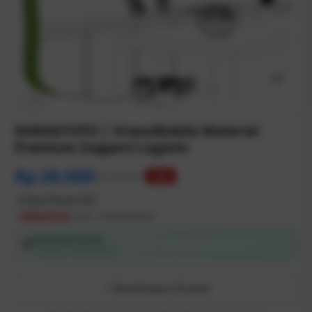
1/6
NANASTOTO | VreauMobila Material
Premium Support Logistic
Rp 20.000
Rp 500.000
-96%
Terjual Terjual 1825
NANASTOTO
SKU:
1S83N0880RID
Autorized Access
💳
Link Resmi NANASTOTO
Bandingkan Produk