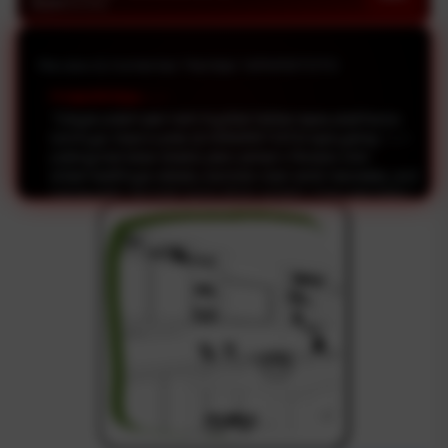
Verified
Review & Komentar Member NANASTOTO
AnakRimba
"Saya udah pernah nyoba beberapa platform
lainnya, tapi cuma di NANASTOTO aja yang
paling kerasa stabil dan aman. Akses link
alternatifnya selalu lancar dan anti nawala, jadi
saya gak pernah kesulitan waktu mau bermain."