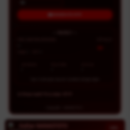
🎰
GENERATE RTP
— READY —
PROVIDER REKOMENDASI
RTP SLOT
-
-
-
-
Mode:
RTP:
JAM RAMAI
POLA MAIN
STATUS
-
-
-
Tips: Ini Simulasi Hiburan. Gunakan Dengan Bijak.
3 Alternatif Provider RTP
Copyright - NANASTOTO -
Daftar NANASTOTO
Info