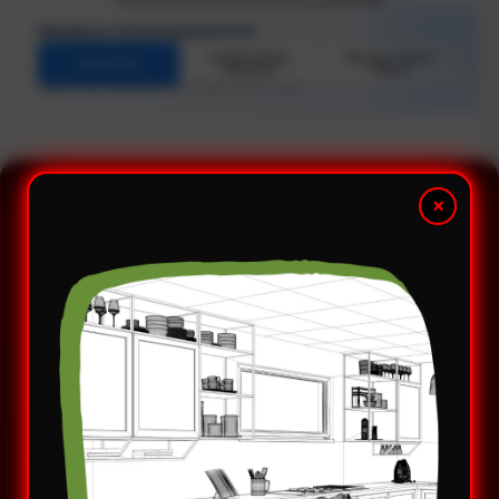
PROMO & FITUR NANASTOTO
Lomba Panjat
Bocoran Game
Lucky Draw
Turnover
Gacor
Angka estimasi. Bisa berlaku sesuai kebijakan bank / penyedia.
NANASTOTO | VreauMobila Material
Premium Support Logistic
Dengan VreauMobila Maerial Premium Support
Logistic NANASTOTO memberikan dukungan
penuh kepada setiap pengunjung untuk
memberikan sebuah fasilitas terbaru yang tentu