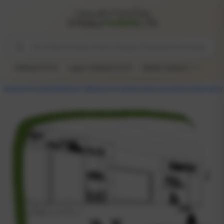
NANASTOTO
Login NANASTOTO
Daftar NANASTOTO
L
NANASTOTO
/
REKOMENDASI TERBAIK
/
SITUS RESMI
/
GAME GACOR
/
BOCORAN INFO
/