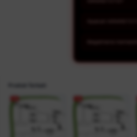
NANASTOTO?
Pengguna disarankan 
dengan bijak, serta m
Apakah NANASTOTO 
optimalm.
Ya, platform ini umu
permainan kapan saja
Bagaimana memasti
Pastikan hanya mengg
terhindar dari risiko 
Produk Terkait
-2%
-1%