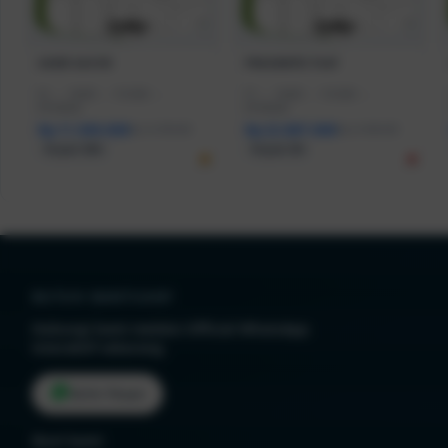
GAME GACOR
PRAGMATIC PLAY
I5
|
16GB
|
512GB
|
I7
|
16GB
|
512GB
|
RTX3050
RTX5050
Rp 11.500.000
Rp 22.887.000
Rp 12.799.000
Rp 21.999.000
Terjual 200+
Terjual 20+
BUTUH BANTUAN?
Hubungi kami melalui Official WhatsApp
interaktif sekarang.
Kirim Pesan
Ikuti kami: