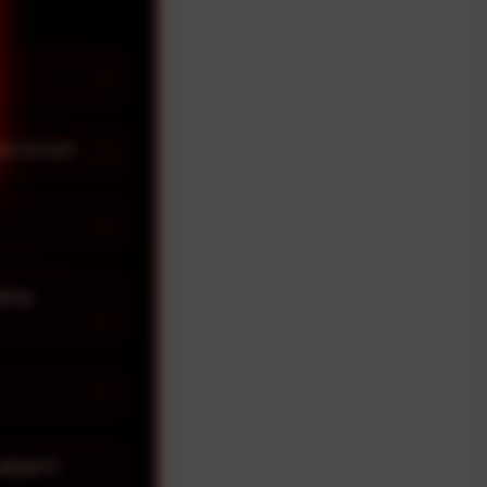
han
rnatif akses
NASTOTO?
esmi yang
jalan lancar
taran yang
n.
uang
erbeda.
erensi
ainan, serta
eperti