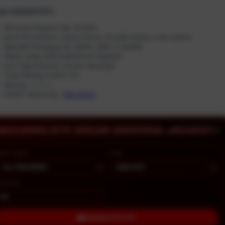
asi NANASTOTO :
Minimal Deposit: Rp. 20.000,-
Jenis Permainan: Game Gacor, Arcade Game, Live Casino
Metode Pembayaran: Bank, QRIS, E-Wallet
Mata Uang: IDR (Indonesian Rupiah)
Jam Operasional: 24 Jam Nonstop
Total Rating: 8.825.123
Rating: ⭐⭐⭐⭐⭐
Daftar Sekarang :
Klik Disini
BOCORAN RTP GACOR GAMPANG JACKPOT⚡
ROVIDER
TIPE
IN RTP
🎰
GENERATE RTP