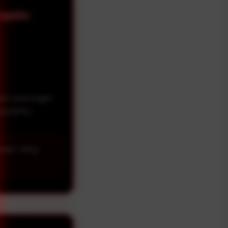
gistic
kan dukungan
ng tentu
ses Yang