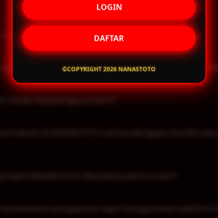
FAQ
LOGIN
alam kategori platform permainan digital saat ini?
DAFTAR
 layanan hiburan digital yang menghadirkan beragam pili
em yang dirancang stabil, akses cepat, serta dukungan alte
ggunakan akses cadangan jika terjadi kendala di NA
dapat terhubung kapan saja.
©COPYRIGHT 2026 NANASTOTO
galami gangguan, pengguna dapat memakai link cadangan r
Hal ini bertujuan agar proses login dan penggunaan tetap ber
 ramah bagi pengguna baru?
cang dengan tampilan yang sederhana serta proses pendaf
guna baru dapat memahami cara penggunaan tanpa kesulita
ermainan di NANASTOTO sering dianggap memiliki pel
ngaruhi oleh variasi fitur serta mekanisme permainan yang b
g baik, pengguna dapat menyesuaikan strategi sesuai pref
lai lebih NANASTOTO dibanding platform lain?
terletak pada kestabilan sistem, kelengkapan pilihan perm
 berbagai perangkat, baik mobile maupun desktop.
maksimalkan pengalaman saat menggunakan platform s