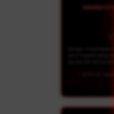
NANASTOTO |
Dengan VreauMobila M
penuh kepada setiap p
disukai oleh semua pem
⚡ STATUS : Sist