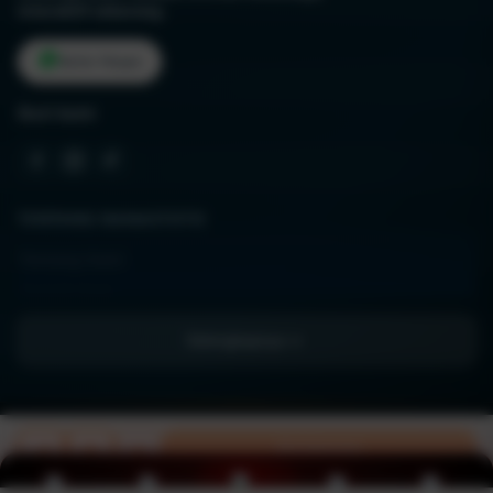
interaktif sekarang.
Kirim Pesan
Ikuti kami:
TENTANG NANASTOTO
Tentang Kami
Kontak Kami
Lokasi Toko
Selengkapnya
FAQ
PT. NANASTOTO
Jl. Progo No.16, Citarum
NANASTOTO ©
2026
PT NANASTOTO. All rights reserved.
Beli Sekarang
Kec. Bandung, Kota Bandung, Jawa Barat 40116
Rp 20.789.000
INFORMASI