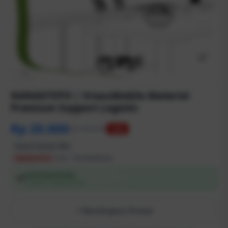
1/6
NANASTOTO | VreauMobila Material
Premium Support Logistic
Rp 20.000
Rp 500.000
-96%
Terjual Terjual 1825
NANASTOTO
SKU:
1S83N0880RID
Autorized Access
💳
Link Resmi NANASTOTO
Bandingkan Produk