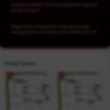
kerja fitur yang tersedia, mengatur penggunaan
Apakah NANASTOTO menyediakan layanan
dengan bijak, serta menyesuaikan pilihan
akses 24 jam?
permainan agar pengalaman yang didapat lebih
optimalm.
Ya, platform ini umumnya dapat diakses selama
24 jam penuh, sehingga pemain bisa menikmati
Bagaimana memastikan keamanan saat
permainan kapan saja tanpa batasan waktu.
menggunakan link alternatif NANASTOTO?
Pastikan hanya menggunakan link resmi yang
dibagikan melalui sumber terpercaya agar
terhindar dari risiko penipuan atau situs palsu.
Produk Terkait
-2%
-1%