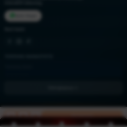
interaktif sekarang.
Kirim Pesan
Ikuti kami:
TENTANG NANASTOTO
Tentang Kami
Kontak Kami
Lokasi Toko
Selengkapnya
FAQ
PT. NANASTOTO
Jl. Progo No.16, Citarum
NANASTOTO ©
2026
PT NANASTOTO. All rights reserved.
Beli Sekarang
Kec. Bandung, Kota Bandung, Jawa Barat 40116
Rp 20.789.000
INFORMASI