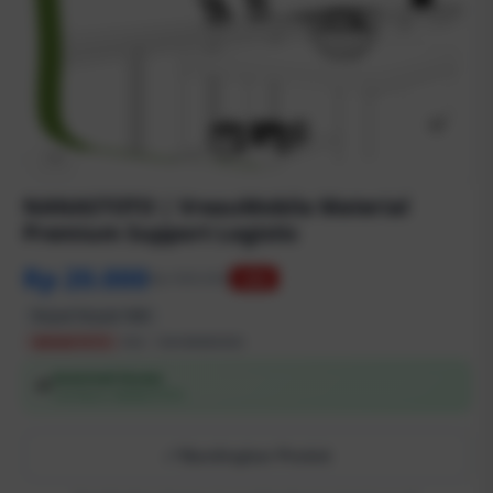
1/6
NANASTOTO | VreauMobila Material
Premium Support Logistic
Rp 20.000
Rp 500.000
-96%
Terjual Terjual 1825
NANASTOTO
SKU:
1S83N0880RID
Autorized Access
💳
Link Resmi NANASTOTO
Bandingkan Produk