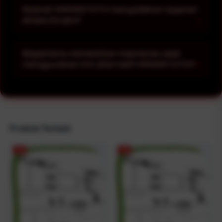
kerja fitur yang tersedia, mengatur penggunaan
Apakah NANASTOTO menyediakan layanan
dengan bijak, serta menyesuaikan pilihan
akses 24 jam?
permainan agar pengalaman yang didapat lebih
optimalm.
Ya, platform ini umumnya dapat diakses selama
24 jam penuh, sehingga pemain bisa menikmati
Bagaimana memastikan keamanan saat
permainan kapan saja tanpa batasan waktu.
menggunakan link alternatif NANASTOTO?
Pastikan hanya menggunakan link resmi yang
dibagikan melalui sumber terpercaya agar
terhindar dari risiko penipuan atau situs palsu.
Produk Terkait
-2%
-1%