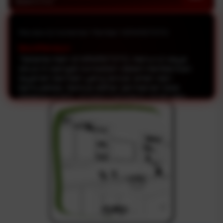
Verified
Review & Komentar Member NANASTOTO
AnakRimba
"Saya udah pernah nyoba beberapa platform
lainnya, tapi cuma di NANASTOTO aja yang
paling kerasa stabil dan aman. Akses link
alternatifnya selalu lancar dan anti nawala, jadi
saya gak pernah kesulitan waktu mau bermain."