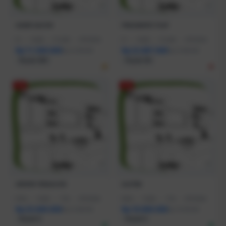
GAME GACOR
PRAGMATIC PLAY
I5
|
16GB
|
512GB
|
RTX3050
I7
|
16GB
|
512GB
|
RTX5050
Rp 11.500.000
Rp 22.887.000
Rp 12.799.000
Rp 21.999.000
Terjual 200+
Terjual 20+
-1%
-1%
SERVER TERGACOR
SLOT88
R7AI
|
16GB
|
1TB
|
RTX5060
R5AI
|
16GB
|
1TB
|
RTX5060
Rp 23.600.000
Rp 18.800.000
Rp 21.399.000
Rp 19.799.000
Terjual 6
Terjual 5