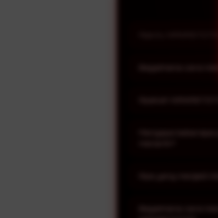
Apa itu NANASTOTO d
NANASTOTO merupakan
permainan dengan sist
Bagaimana cara men
agar pengguna tetap 
Jika akses utama men
biasanya disediakan. 
Apakah NANASTOTO
tanpa hambatan.
Ya, NANASTOTO diran
mudah, sehingga peng
Mengapa beberapa p
menarik?
Hal ini biasanya dipe
Dengan pemahaman yan
Apa yang menjadi ni
masing-masing.
Kelebihan NANASTOTO 
kemudahan akses dari
Bagaimana cara me