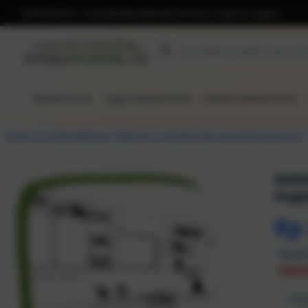
NANASTOTO | VreauMobila Material Premium Support Logistic
NANASTOTO
Login NANASTOTO
Daftar NANASTOTO
NANASTOTO
/
REKOMENDASI TERBAIK
/
SITUS RESMI
/
GAME GACOR
/
BOCORAN INFO
/
NANA
Suppo
Rp 
Terjual
NANAS
Ba