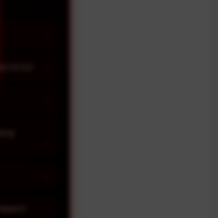
han
rnatif akses
NASTOTO?
esmi yang
jalan lancar
taran yang
n.
uang
erbeda.
erensi
ainan, serta
eperti