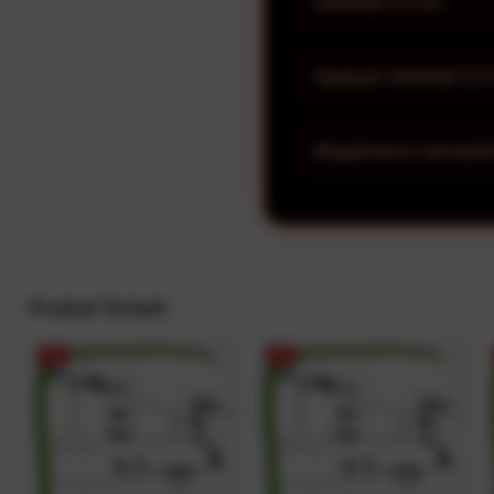
NANASTOTO?
Pengguna disarankan 
dengan bijak, serta m
Apakah NANASTOTO 
optimalm.
Ya, platform ini umu
permainan kapan saja
Bagaimana memasti
Pastikan hanya mengg
terhindar dari risiko 
Produk Terkait
-2%
-1%