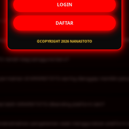
FAQ
LOGIN
alam kategori platform permainan digital saat ini?
DAFTAR
 layanan hiburan digital yang menghadirkan beragam pili
em yang dirancang stabil, akses cepat, serta dukungan alte
ggunakan akses cadangan jika terjadi kendala di NA
©COPYRIGHT 2026 NANASTOTO
dapat terhubung kapan saja.
galami gangguan, pengguna dapat memakai link cadangan r
Hal ini bertujuan agar proses login dan penggunaan tetap ber
 ramah bagi pengguna baru?
cang dengan tampilan yang sederhana serta proses pendaf
guna baru dapat memahami cara penggunaan tanpa kesulita
ermainan di NANASTOTO sering dianggap memiliki pel
ngaruhi oleh variasi fitur serta mekanisme permainan yang b
g baik, pengguna dapat menyesuaikan strategi sesuai pref
lai lebih NANASTOTO dibanding platform lain?
terletak pada kestabilan sistem, kelengkapan pilihan perm
 berbagai perangkat, baik mobile maupun desktop.
maksimalkan pengalaman saat menggunakan platform s