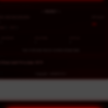
— READY —
ROVIDER REKOMENDASI
RTP SLOT
-
-
-
ode:
RTP:
JAM RAMAI
POLA MAIN
STATUS
-
-
-
Tips: Ini Simulasi Hiburan. Gunakan Dengan Bijak.
 Alternatif Provider RTP
Copyright - NANASTOTO -