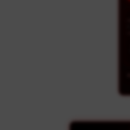
P
-
M
3