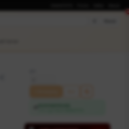
NANASTOTO
Promo
Daftar
Masuk
0
🛒
Masuk
atif Server
QTY
+ Keranjang
Beli
Autorized Access
💳
Link Login Resmi NANASTOTO