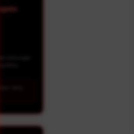
gistic
kan dukungan
ng tentu
ses Yang