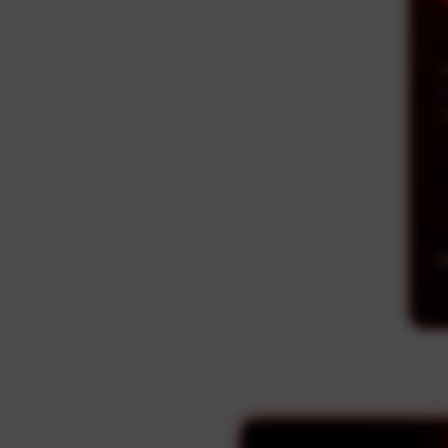
P
-
M
3