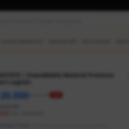
Livechat NANASTOTO
Download APK
Bonus & Event
Altern
STOTO | VreauMobila Material Premium
rt Logistic
20.000
Rp 500.000
-96%
 Terjual 1825
TOTO
SKU:
1S83N0880RID
ndingkan Produk
Bandingkan hingga 5 produk dengan bantuan AI