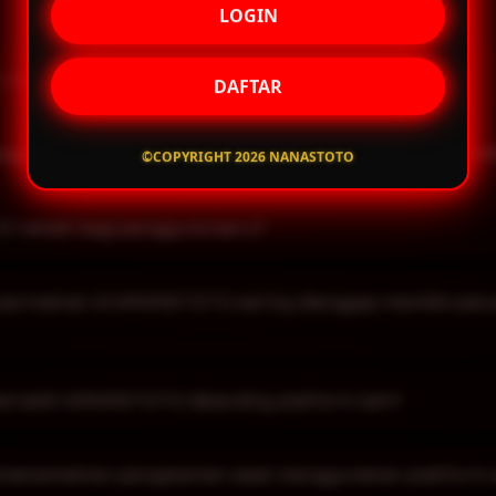
FAQ
LOGIN
alam kategori platform permainan digital saat ini?
DAFTAR
 layanan hiburan digital yang menghadirkan beragam pili
em yang dirancang stabil, akses cepat, serta dukungan alte
ggunakan akses cadangan jika terjadi kendala di NA
dapat terhubung kapan saja.
©COPYRIGHT 2026 NANASTOTO
galami gangguan, pengguna dapat memakai link cadangan r
Hal ini bertujuan agar proses login dan penggunaan tetap ber
 ramah bagi pengguna baru?
cang dengan tampilan yang sederhana serta proses pendaf
guna baru dapat memahami cara penggunaan tanpa kesulita
ermainan di NANASTOTO sering dianggap memiliki pel
ngaruhi oleh variasi fitur serta mekanisme permainan yang b
g baik, pengguna dapat menyesuaikan strategi sesuai pref
lai lebih NANASTOTO dibanding platform lain?
terletak pada kestabilan sistem, kelengkapan pilihan perm
 berbagai perangkat, baik mobile maupun desktop.
maksimalkan pengalaman saat menggunakan platform s