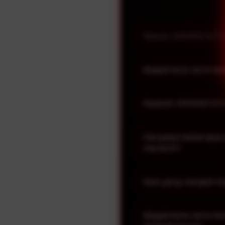
Apa itu NANASTOTO d
NANASTOTO merupakan
permainan dengan sist
Bagaimana cara men
agar pengguna tetap 
Jika akses utama men
biasanya disediakan. 
Apakah NANASTOTO
tanpa hambatan.
Ya, NANASTOTO diran
mudah, sehingga peng
Mengapa beberapa p
menarik?
Hal ini biasanya dipe
Dengan pemahaman yan
Apa yang menjadi ni
masing-masing.
Kelebihan NANASTOTO 
kemudahan akses dari
Bagaimana cara me