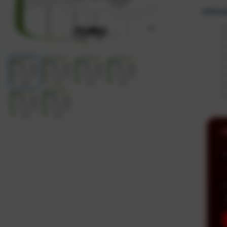
Inform
⚡
P
M