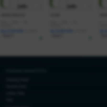
SERVER TERGACOR
SLOT88
SERV
R7AI
|
16GB
|
1TB
|
R5AI
|
16GB
|
1TB
|
I7
|
RTX5060
RTX5060
RTX5
Rp 23.600.000
Rp 18.800.000
Rp 2
Rp 21.399.000
Rp 19.799.000
Terjual 6
Terjual 5
Terj
TENTANG NANASTOTO
Tentang Kami
Kontak Kami
Lokasi Toko
FAQ