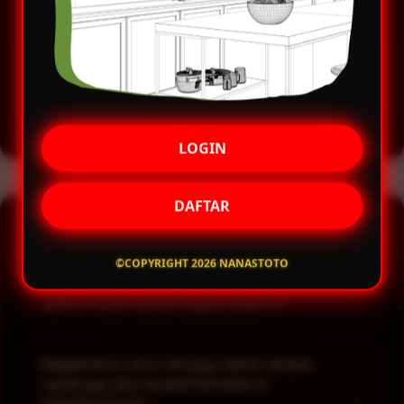
disukai oleh semua pemain.
⚡ STATUS : Sistem
STABIL, CEPAT, dan
TERBARU
Untuk Pengalaman Akses Yang
Maksimal.
LOGIN
DAFTAR
FAQ
©COPYRIGHT 2026 NANASTOTO
Apa itu NANASTOTO dalam kategori
platform permainan digital saat ini?
NANASTOTO merupakan layanan hiburan
digital yang menghadirkan beragam pilihan
Bagaimana cara menggunakan akses
permainan dengan sistem yang dirancang stabil,
cadangan jika terjadi kendala di
akses cepat, serta dukungan alternatif akses
NANASTOTO?