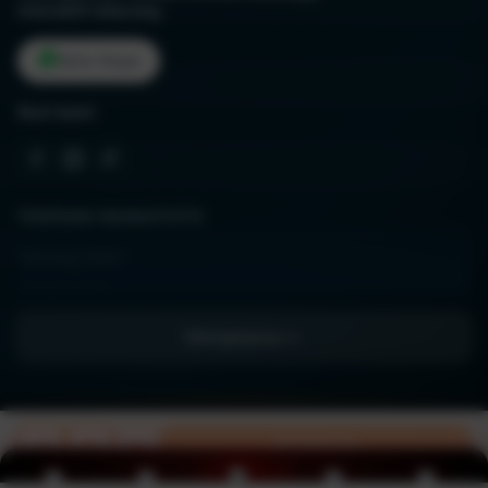
interaktif sekarang.
Kirim Pesan
Ikuti kami:
TENTANG NANASTOTO
Tentang Kami
Kontak Kami
Lokasi Toko
Selengkapnya
FAQ
PT. NANASTOTO
Jl. Progo No.16, Citarum
NANASTOTO ©
2026
PT NANASTOTO. All rights reserved.
Beli Sekarang
Kec. Bandung, Kota Bandung, Jawa Barat 40116
Rp 20.789.000
INFORMASI