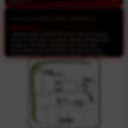
Verified
Review & Komentar Member NANASTOTO
AnakRimba
"Saya udah pernah nyoba beberapa platform
lainnya, tapi cuma di NANASTOTO aja yang
paling kerasa stabil dan aman. Akses link
alternatifnya selalu lancar dan anti nawala, jadi
saya gak pernah kesulitan waktu mau bermain."