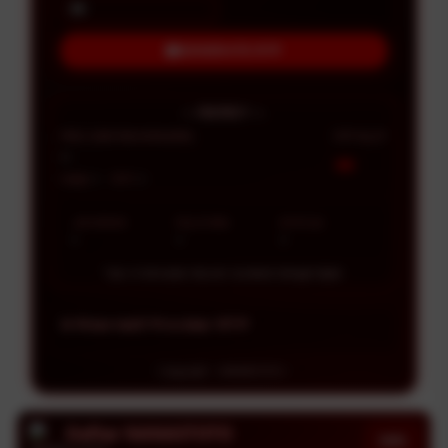
🎰
GENERATE RTP
— READY —
PROVIDER REKOMENDASI
RTP SLOT
-
-
-
-
Mode:
RTP:
JAM RAMAI
POLA MAIN
STATUS
-
-
-
Tips: Ini Simulasi Hiburan. Gunakan Dengan Bijak.
3 Alternatif Provider RTP
Copyright - NANASTOTO -
Daftar NANASTOTO
Info