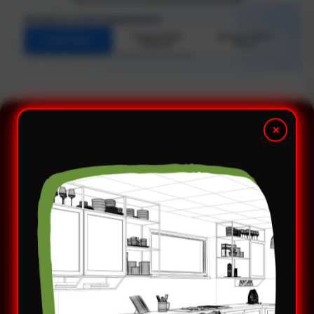
PROMO & FITUR NANASTOTO
Lomba Panjat
Bocoran Game
Lucky Draw
Turnover
Gacor
Angka estimasi. Bisa berlaku sesuai kebijakan bank / penyedia.
NANASTOTO | VreauMobila Material
Premium Support Logistic
Dengan VreauMobila Maerial Premium Support
Logistic NANASTOTO memberikan dukungan
penuh kepada setiap pengunjung untuk
memberikan sebuah fasilitas terbaru yang tentu