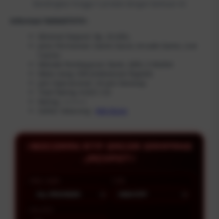
Bandingkan hingga 5 produk dengan bantuan AI
Informasi NANASTOTO :
Minimal Deposit: Rp. 20.000,-
Jenis Permainan: Game Gacor, Arcade Game, Live
Casino
Metode Pembayaran: Bank, QRIS, E-Wallet
Mata Uang: IDR (Indonesian Rupiah)
Jam Operasional: 24 Jam Nonstop
Total Rating: 8.825.123
Rating: ⭐⭐⭐⭐⭐
Daftar Sekarang :
Klik Disini
⚡BOCORAN RTP GACOR GAMPANG
JACKPOT⚡
PROVIDER
TIPE
MIN RTP