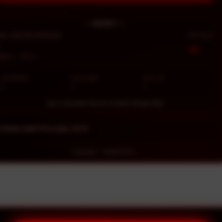
— READY —
ROVIDER REKOMENDASI
RTP SLOT
-
-
-
ode:
RTP:
JAM RAMAI
POLA MAIN
STATUS
-
-
-
Tips: Ini Simulasi Hiburan. Gunakan Dengan Bijak.
 Alternatif Provider RTP
Copyright - NANASTOTO -