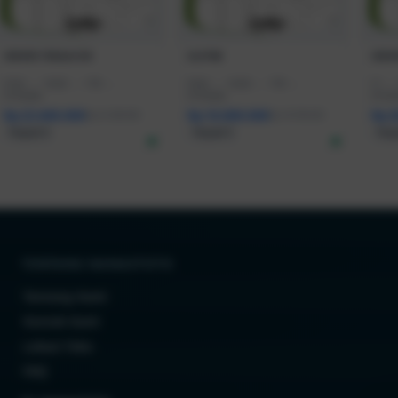
SERVER TERGACOR
SLOT88
SERV
R7AI
|
16GB
|
1TB
|
R5AI
|
16GB
|
1TB
|
I7
|
RTX5060
RTX5060
RTX5
Rp 23.600.000
Rp 18.800.000
Rp 2
Rp 21.399.000
Rp 19.799.000
Terjual 6
Terjual 5
Terj
TENTANG NANASTOTO
Tentang Kami
Kontak Kami
Lokasi Toko
FAQ