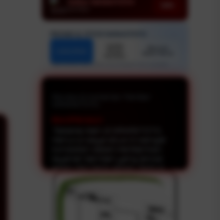
Daftar NANASTOTO
Info
Verified
PROMO & FITUR NANASTOTO
Lomba
Bocoran
Lucky Draw
Panjat
Game Gacor
Turnover
Angka estimasi. Bisa berlaku sesuai kebijakan bank / penyedia.
Review & Komentar Member
NANASTOTO
AnakRimba
"Saya udah pernah nyoba
beberapa platform lainnya, tapi
cuma di NANASTOTO aja yang
paling kerasa stabil dan aman.
Akses link alternatifnya selalu
lancar dan anti nawala, jadi saya
gak pernah kesulitan waktu mau
bermain."