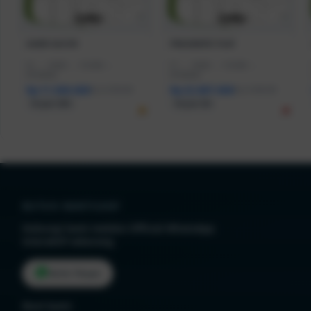
GAME GACOR
PRAGMATIC PLAY
I5
|
16GB
|
512GB
|
I7
|
16GB
|
512GB
|
RTX3050
RTX5050
Rp 11.500.000
Rp 22.887.000
Rp 12.799.000
Rp 21.999.000
Terjual 200+
Terjual 20+
BUTUH BANTUAN?
Hubungi kami melalui Official WhatsApp
interaktif sekarang.
Kirim Pesan
Ikuti kami: