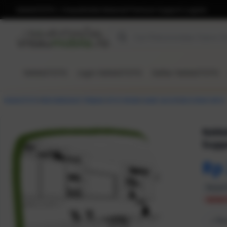
NANASTOTO | VreauMobila Material Premium Support Logistic
NANASTOTO
Login NANASTOTO
Daftar NANASTOTO
NANASTOTO
/
REKOMENDASI TERBAIK
/
SITUS RESMI
/
GAME GACOR
/
BOCORAN INFO
/
NANA
Suppo
Rp 
Terjual
NANAS
Ba