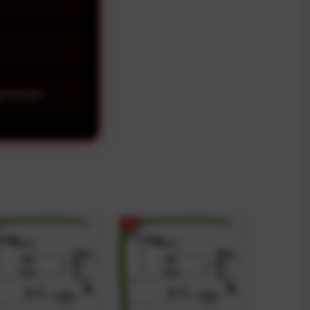
penggunaan
 lebih
sa menikmati
ASTOTO?
ya agar
-1%