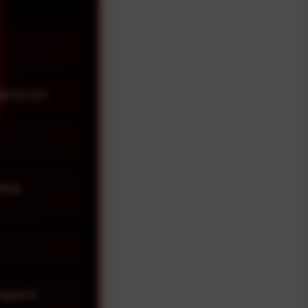
han
rnatif akses
NASTOTO?
esmi yang
jalan lancar
taran yang
n.
uang
erbeda.
erensi
ainan, serta
eperti