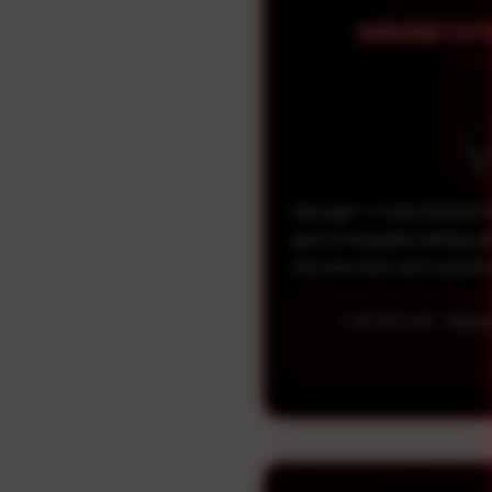
NANASTOTO |
Dengan VreauMobila M
penuh kepada setiap p
disukai oleh semua pem
⚡ STATUS : Sist