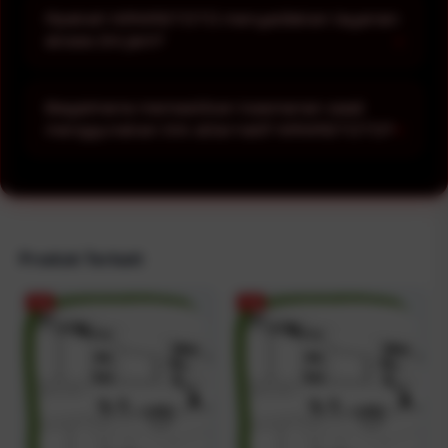
kerja fitur yang tersedia, mengatur penggunaan
Apakah NANASTOTO menyediakan layanan
dengan bijak, serta menyesuaikan pilihan
akses 24 jam?
permainan agar pengalaman yang didapat lebih
optimalm.
Ya, platform ini umumnya dapat diakses selama
24 jam penuh, sehingga pemain bisa menikmati
Bagaimana memastikan keamanan saat
permainan kapan saja tanpa batasan waktu.
menggunakan link alternatif NANASTOTO?
Pastikan hanya menggunakan link resmi yang
dibagikan melalui sumber terpercaya agar
terhindar dari risiko penipuan atau situs palsu.
Produk Terkait
-2%
-1%