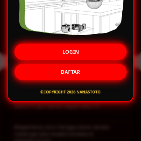
disukai oleh semua pemain.
⚡ STATUS : Sistem
STABIL, CEPAT, dan
TERBARU
Untuk Pengalaman Akses Yang
Maksimal.
LOGIN
DAFTAR
FAQ
©COPYRIGHT 2026 NANASTOTO
Apa itu NANASTOTO dalam kategori
platform permainan digital saat ini?
NANASTOTO merupakan layanan hiburan
digital yang menghadirkan beragam pilihan
Bagaimana cara menggunakan akses
permainan dengan sistem yang dirancang stabil,
cadangan jika terjadi kendala di
akses cepat, serta dukungan alternatif akses
NANASTOTO?