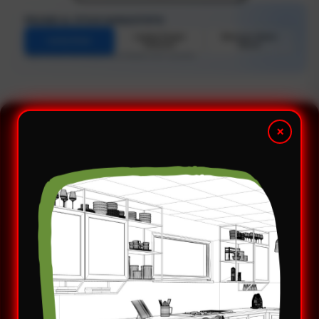
PROMO & FITUR NANASTOTO
Lomba Panjat
Bocoran Game
Lucky Draw
Turnover
Gacor
Angka estimasi. Bisa berlaku sesuai kebijakan bank / penyedia.
NANASTOTO | VreauMobila Material
Premium Support Logistic
Dengan VreauMobila Maerial Premium Support
Logistic NANASTOTO memberikan dukungan
penuh kepada setiap pengunjung untuk
memberikan sebuah fasilitas terbaru yang tentu