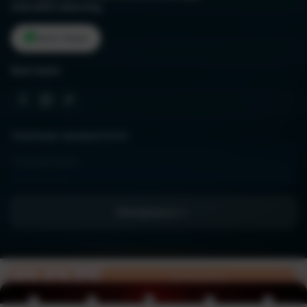
interaktif sekarang.
Kirim Pesan
Ikuti kami:
TENTANG NANASTOTO
Tentang Kami
Kontak Kami
Lokasi Toko
Selengkapnya
FAQ
PT. NANASTOTO
Jl. Progo No.16, Citarum
NANASTOTO ©
2026
PT NANASTOTO. All rights reserved.
Beli Sekarang
Kec. Bandung, Kota Bandung, Jawa Barat 40116
Rp 20.789.000
INFORMASI