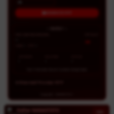
🎰
GENERATE RTP
— READY —
PROVIDER REKOMENDASI
RTP SLOT
-
-
-
-
Mode:
RTP:
JAM RAMAI
POLA MAIN
STATUS
-
-
-
Tips: Ini Simulasi Hiburan. Gunakan Dengan Bijak.
3 Alternatif Provider RTP
Copyright - NANASTOTO -
Daftar NANASTOTO
Info