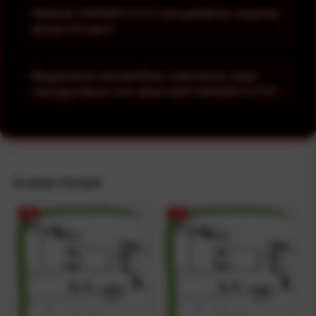
kerja fitur yang tersedia, mengatur penggunaan
Apakah NANASTOTO menyediakan layanan
dengan bijak, serta menyesuaikan pilihan
akses 24 jam?
permainan agar pengalaman yang didapat lebih
optimalm.
Ya, platform ini umumnya dapat diakses selama
24 jam penuh, sehingga pemain bisa menikmati
Bagaimana memastikan keamanan saat
permainan kapan saja tanpa batasan waktu.
menggunakan link alternatif NANASTOTO?
Pastikan hanya menggunakan link resmi yang
dibagikan melalui sumber terpercaya agar
terhindar dari risiko penipuan atau situs palsu.
Produk Terkait
-2%
-1%