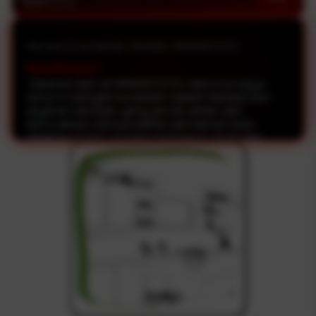
Verified
Review & Komentar Member NANASTOTO
AnakRimba
"Saya udah pernah nyoba beberapa platform
lainnya, tapi cuma di NANASTOTO aja yang
paling kerasa stabil dan aman. Akses link
alternatifnya selalu lancar dan anti nawala, jadi
saya gak pernah kesulitan waktu mau bermain."