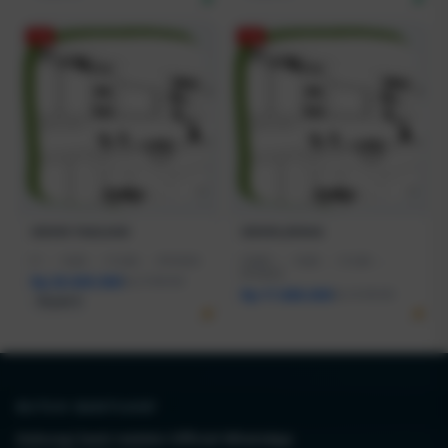
-1%
-1%
SERVER THAILAND
SERVER JEPANG
I7
|
16GB
|
512GB
|
RTX5050
CORE5
|
16GB
|
512GB
|
RTX4050
Rp 28.600.080
Rp 27.999.000
Rp 17.888.000
Rp 18.499.000
Terjual 6
BUTUH BANTUAN?
Hubungi kami melalui Official WhatsApp