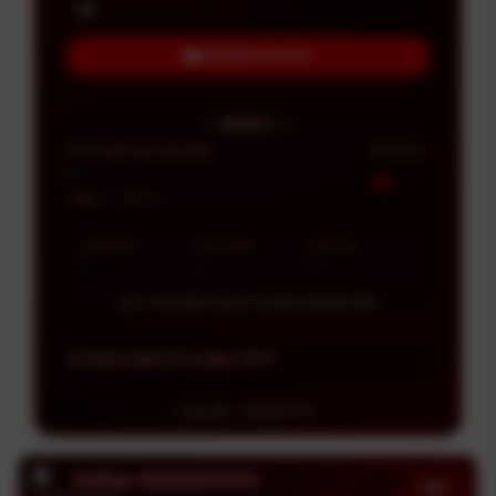
🎰
GENERATE RTP
— READY —
PROVIDER REKOMENDASI
RTP SLOT
-
-
-
-
Mode:
RTP:
JAM RAMAI
POLA MAIN
STATUS
-
-
-
Tips: Ini Simulasi Hiburan. Gunakan Dengan Bijak.
3 Alternatif Provider RTP
Copyright - NANASTOTO -
Daftar NANASTOTO
Info