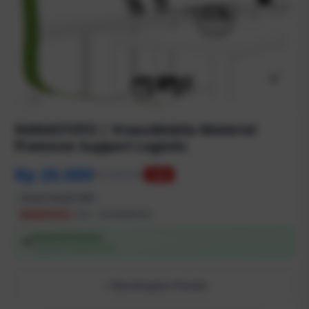
1/6
NANASTOTO | VreauMobila Material
Premium Support Logistic
Rp 20.000
Rp 500.000
-96%
Terjual Terjual 1825
NANASTOTO
SKU:
1S83N0880RID
Autorized Access
💳
Link Resmi NANASTOTO
Bandingkan Produk