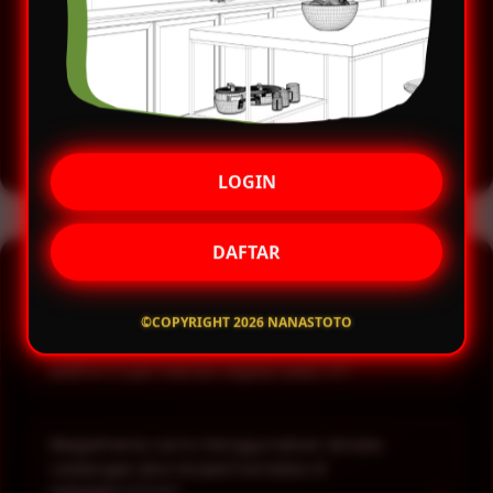
disukai oleh semua pemain.
⚡ STATUS : Sistem
STABIL, CEPAT, dan
TERBARU
Untuk Pengalaman Akses Yang
Maksimal.
LOGIN
DAFTAR
FAQ
©COPYRIGHT 2026 NANASTOTO
Apa itu NANASTOTO dalam kategori
platform permainan digital saat ini?
NANASTOTO merupakan layanan hiburan
digital yang menghadirkan beragam pilihan
Bagaimana cara menggunakan akses
permainan dengan sistem yang dirancang stabil,
cadangan jika terjadi kendala di
akses cepat, serta dukungan alternatif akses
NANASTOTO?