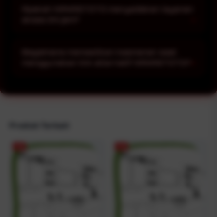
kerja fitur yang tersedia, mengatur penggunaan
Apakah NANASTOTO menyediakan layanan
dengan bijak, serta menyesuaikan pilihan
akses 24 jam?
permainan agar pengalaman yang didapat lebih
optimalm.
Ya, platform ini umumnya dapat diakses selama
24 jam penuh, sehingga pemain bisa menikmati
Bagaimana memastikan keamanan saat
permainan kapan saja tanpa batasan waktu.
menggunakan link alternatif NANASTOTO?
Pastikan hanya menggunakan link resmi yang
dibagikan melalui sumber terpercaya agar
terhindar dari risiko penipuan atau situs palsu.
Produk Terkait
-2%
-1%