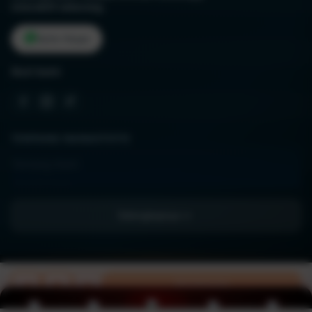
interaktif sekarang.
Kirim Pesan
Ikuti kami:
TENTANG NANASTOTO
Tentang Kami
Kontak Kami
Lokasi Toko
Selengkapnya
FAQ
PT. NANASTOTO
Jl. Progo No.16, Citarum
NANASTOTO ©
2026
PT NANASTOTO. All rights reserved.
Beli Sekarang
Kec. Bandung, Kota Bandung, Jawa Barat 40116
Rp 20.789.000
INFORMASI