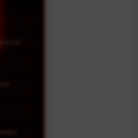
han
rnatif akses
NASTOTO?
esmi yang
jalan lancar
taran yang
n.
uang
erbeda.
erensi
ainan, serta
eperti