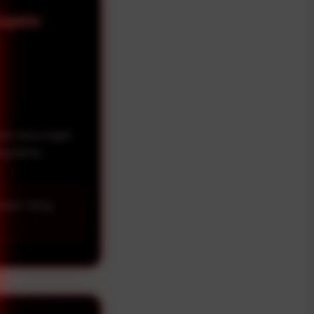
gistic
kan dukungan
ng tentu
ses Yang