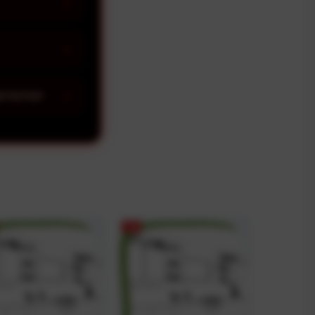
penggunaan
 lebih
sa menikmati
ASTOTO?
ya agar
-1%