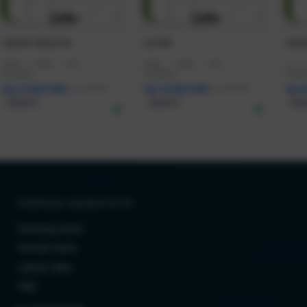
SERVER TERGACOR
SLOT88
SERV
R7AI
|
16GB
|
1TB
|
R5AI
|
16GB
|
1TB
|
I7
|
RTX5060
RTX5060
RTX5
Rp 23.600.000
Rp 18.800.000
Rp 2
Rp 21.399.000
Rp 19.799.000
Terjual 6
Terjual 5
Terj
TENTANG NANASTOTO
Tentang Kami
Kontak Kami
Lokasi Toko
FAQ