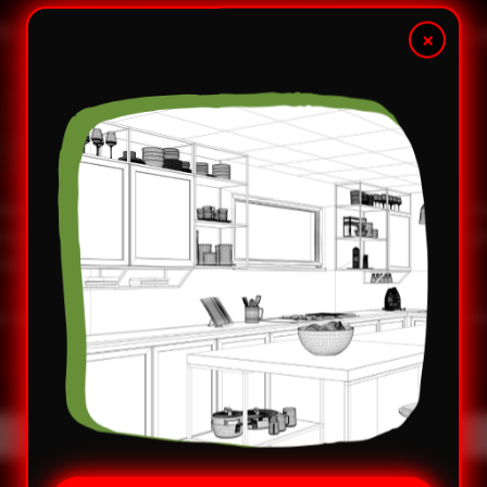
 VreauMobila Material Premium Support Lo
aerial Premium Support Logistic NANASTOTO memberi
engunjung untuk memberikan sebuah fasilitas terbaru ya
ain.
em
STABIL, CEPAT, dan TERBARU
Untuk Pengalaman Ak
Maksimal.