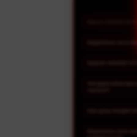
Apa itu NANASTOTO d
NANASTOTO merupakan
permainan dengan sist
Bagaimana cara men
agar pengguna tetap 
Jika akses utama men
biasanya disediakan. 
Apakah NANASTOTO
tanpa hambatan.
Ya, NANASTOTO diran
mudah, sehingga peng
Mengapa beberapa p
menarik?
Hal ini biasanya dipe
Dengan pemahaman yan
Apa yang menjadi ni
masing-masing.
Kelebihan NANASTOTO 
kemudahan akses dari
Bagaimana cara me